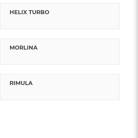
HELIX TURBO
MORLINA
RIMULA