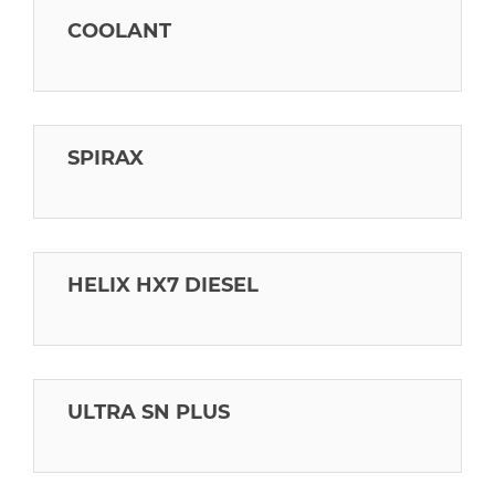
COOLANT
SPIRAX
HELIX HX7 DIESEL
ULTRA SN PLUS