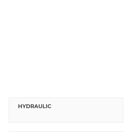
HYDRAULIC