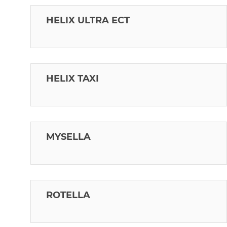
HELIX ULTRA ECT
HELIX TAXI
MYSELLA
ROTELLA