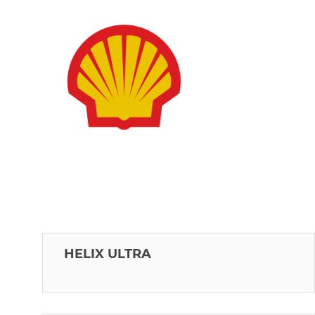
HELIX ULTRA