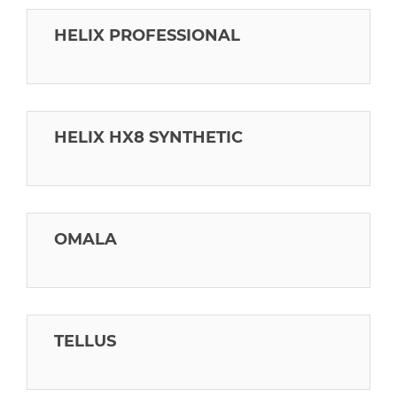
HELIX PROFESSIONAL
HELIX HX8 SYNTHETIC
OMALA
TELLUS