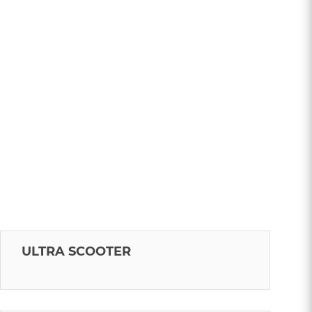
ULTRA SCOOTER