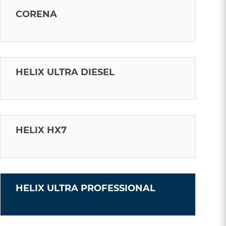
CORENA
HELIX ULTRA DIESEL
HELIX HX7
HELIX ULTRA PROFESSIONAL