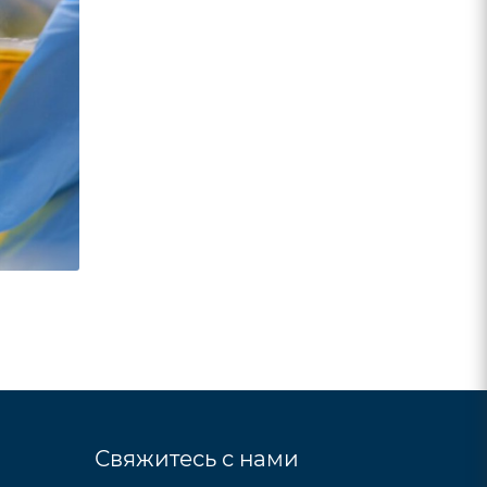
Свяжитесь с нами