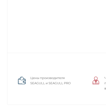
Цены производителя
SEAGULL и SEAGULL PRO