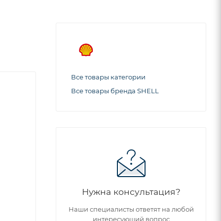
Все товары категории
Все товары бренда SHELL
Нужна консультация?
Наши специалисты ответят на любой
интересующий вопрос