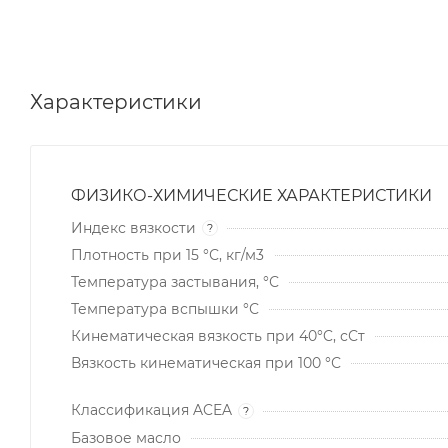
Характеристики
ФИЗИКО-ХИМИЧЕСКИЕ ХАРАКТЕРИСТИКИ
Индекс вязкости
?
Плотность при 15 °С, кг/м3
Температура застывания, °С
Температура вспышки °С
Кинематическая вязкость при 40°C, сСт
Вязкость кинематическая при 100 °С
Классификация ACEA
?
Базовое масло