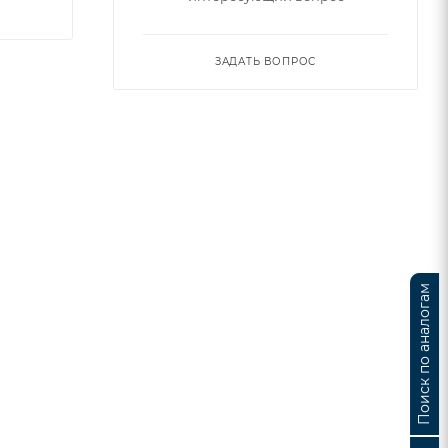
ЗАДАТЬ ВОПРОС
Поиск по аналогам