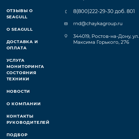
ОТЗЫВЫ О
8(800)222-29-30 доб. 801
SEAGULL
rnd@chaykagroup.ru
О SEAGULL
344019, Ростов-на-Дону, ул.
ДОСТАВКА И
Максима Горького, 276
ОПЛАТА
УСЛУГА
МОНИТОРИНГА
СОСТОЯНИЯ
ТЕХНИКИ
НОВОСТИ
О КОМПАНИИ
КОНТАКТЫ
РУКОВОДИТЕЛЕЙ
ПОДБОР