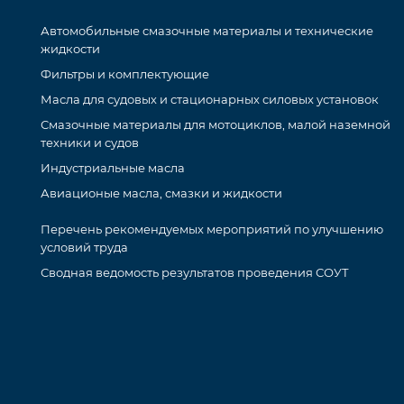
Автомобильные смазочные материалы и технические
жидкости
Фильтры и комплектующие
Масла для судовых и стационарных силовых установок
Смазочные материалы для мотоциклов, малой наземной
техники и судов
Индустриальные масла
Авиационые масла, смазки и жидкости
Перечень рекомендуемых мероприятий по улучшению
условий труда
Сводная ведомость результатов проведения СОУТ