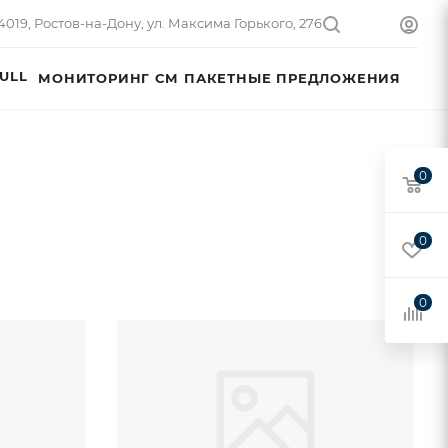
4019, Ростов-на-Дону, ул. Максима Горького, 276
ULL
МОНИТОРИНГ СМ
ПАКЕТНЫЕ ПРЕДЛОЖЕНИЯ
0
0
0