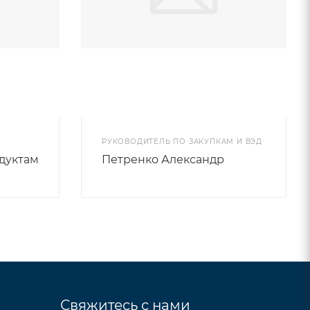
РУКОВОДИТЕЛЬ ПО ЗАКУПКАМ И ВЭД
дуктам
Петренко Александр
Свяжитесь с нами