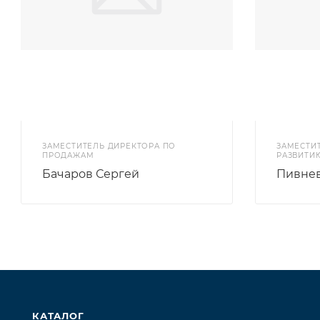
ЗАМЕСТИТЕЛЬ ДИРЕКТОРА ПО
ЗАМЕСТИ
ПРОДАЖАМ
РАЗВИТИ
Бачаров Сергей
Пивнев
КАТАЛОГ