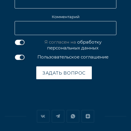
Комментарий
Я согласен на
обработку
персональных данных
Пользовательское соглашение
ЗАДАТЬ ВОПРОС