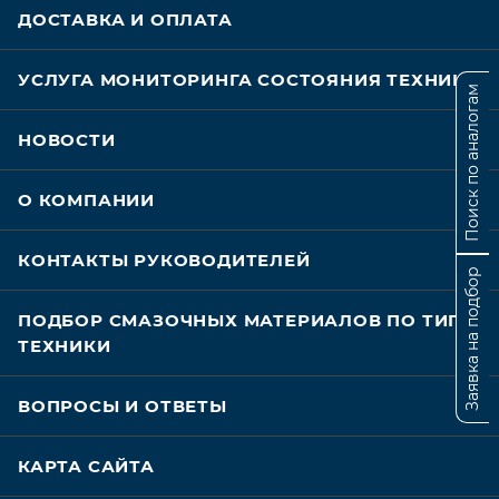
ДОСТАВКА И ОПЛАТА
УСЛУГА МОНИТОРИНГА СОСТОЯНИЯ ТЕХНИКИ
Поиск по аналогам
НОВОСТИ
О КОМПАНИИ
КОНТАКТЫ РУКОВОДИТЕЛЕЙ
Заявка на подбор
ПОДБОР СМАЗОЧНЫХ МАТЕРИАЛОВ ПО ТИПУ
ТЕХНИКИ
ВОПРОСЫ И ОТВЕТЫ
КАРТА САЙТА