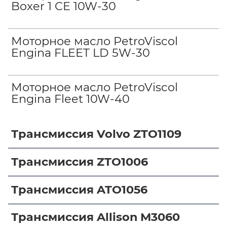
Boxer 1 CE 10W-30
Моторное масло PetroViscol
Engina FLEET LD 5W-30
Моторное масло PetroViscol
Engina Fleet 10W-40
Трансмиссия Volvo ZTO1109
Трансмиссия ZTO1006
Трансмиссия ATO1056
Трансмиссия Allison M3060