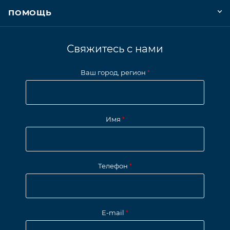
ПОМОЩЬ
Свяжитесь с нами
Ваш город, регион
*
Имя
*
Телефон
*
E-mail
*