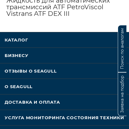
Жидкость для автоматических
трансмиссий ATF PetroViscol
Vistrans ATF DEX III
Поиск по аналогам
КАТАЛОГ
БИЗНЕСУ
ОТЗЫВЫ О SEAGULL
Заявка на подбор
О SEAGULL
ДОСТАВКА И ОПЛАТА
УСЛУГА МОНИТОРИНГА СОСТОЯНИЯ ТЕХНИКИ