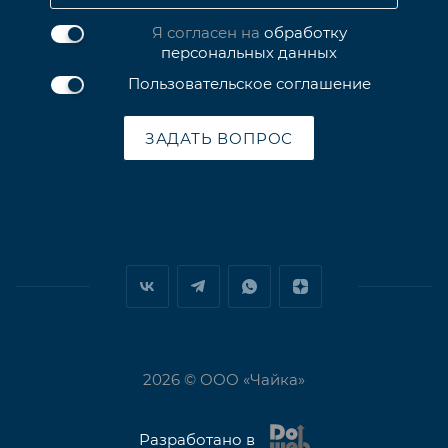
Я согласен на
обработку
персональных данных
Пользовательское соглашение
ЗАДАТЬ ВОПРОС
2026 © ООО «Чайка»
Разработано в