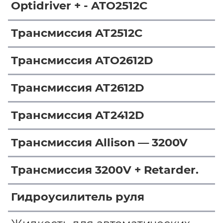
Optidriver + - ATO2512C
Трансмиссия AT2512C
Трансмиссия ATO2612D
Трансмиссия AT2612D
Трансмиссия AT2412D
Трансмиссия Allison — 3200V
Трансмиссия 3200V + Retarder.
Гидроусилитель руля