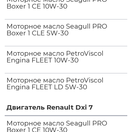
Boxer 1 CE 10W-30
Моторное масло Seagull PRO
Boxer 1 CLE 5W-30
Моторное масло PetroViscol
Engina FLEET 10W-30
Моторное масло PetroViscol
Engina FLEET LD 5W-30
Двигатель Renault Dxi 7
Моторное масло Seagull PRO
Boxer 1 CE 10W-30