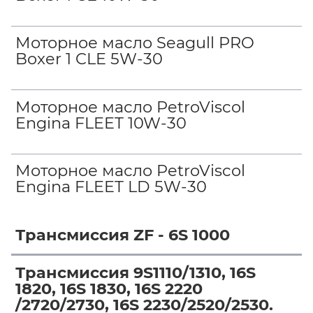
Моторное масло Seagull PRO
Boxer 1 CLE 5W-30
Моторное масло PetroViscol
Engina FLEET 10W-30
Моторное масло PetroViscol
Engina FLEET LD 5W-30
Трансмиссия ZF - 6S 1000
Трансмиссия 9S1110/1310, 16S
1820, 16S 1830, 16S 2220
/2720/2730, 16S 2230/2520/2530.