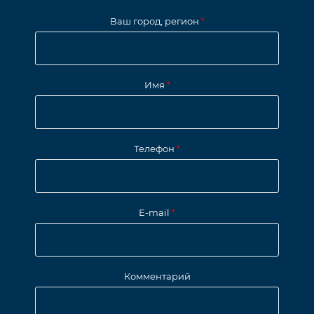
Ваш город, регион
*
Имя
*
Телефон
*
E-mail
*
Комментарий