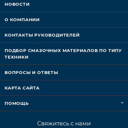
НОВОСТИ
О КОМПАНИИ
КОНТАКТЫ РУКОВОДИТЕЛЕЙ
ПОДБОР СМАЗОЧНЫХ МАТЕРИАЛОВ ПО ТИПУ
ТЕХНИКИ
ВОПРОСЫ И ОТВЕТЫ
КАРТА САЙТА
ПОМОЩЬ
Свяжитесь с нами