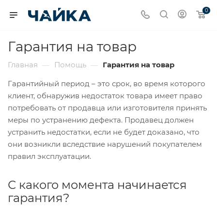
0
Гарантия на товар
Главная
Помощь
Гарантия на товар
—
—
Гарантийный период – это срок, во время которого
клиент, обнаружив недостаток товара имеет право
потребовать от продавца или изготовителя принять
меры по устранению дефекта. Продавец должен
устранить недостатки, если не будет доказано, что
они возникли вследствие нарушений покупателем
правил эксплуатации.
С какого момента начинается
гарантия?