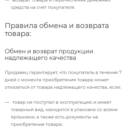
средств на счёт покупателя.
Правила обмена и возврата
товара:
Обмен и возврат продукции
надлежащего качества
Продавец гарантирует, что покупатель в течение 7
дней с момента приобретения товара может
отказаться от товара надлежащего качества, если:
товар не поступал в эксплуатацию и имеет
товарный вид, находится в упаковке со всеми
ярлыками, а также есть документы на
приобретение товара;