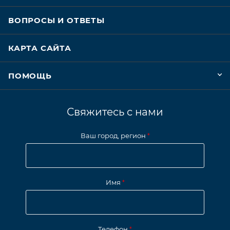
ВОПРОСЫ И ОТВЕТЫ
КАРТА САЙТА
ПОМОЩЬ
Свяжитесь с нами
Ваш город, регион
*
Имя
*
Телефон
*