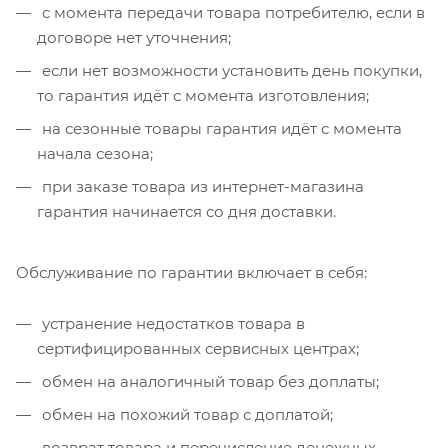
с момента передачи товара потребителю, если в
договоре нет уточнения;
если нет возможности установить день покупки,
то гарантия идёт с момента изготовления;
на сезонные товары гарантия идёт с момента
начала сезона;
при заказе товара из интернет-магазина
гарантия начинается со дня доставки.
Обслуживание по гарантии включает в себя:
устранение недостатков товара в
сертифицированных сервисных центрах;
обмен на аналогичный товар без доплаты;
обмен на похожий товар с доплатой;
возврат товара и перечисление денежных