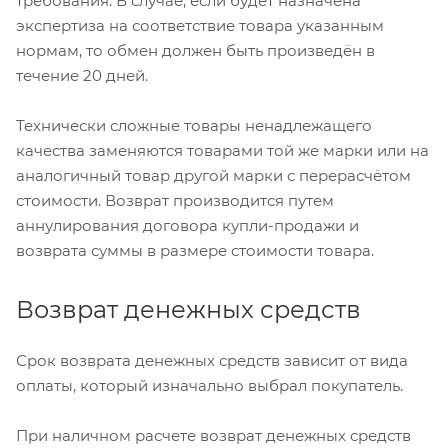
требования. В случае, если будет назначена
экспертиза на соответствие товара указанным
нормам, то обмен должен быть произведён в
течение 20 дней.
Технически сложные товары ненадлежащего
качества заменяются товарами той же марки или на
аналогичный товар другой марки с перерасчётом
стоимости. Возврат производится путем
аннулирования договора купли-продажи и
возврата суммы в размере стоимости товара.
Возврат денежных средств
Срок возврата денежных средств зависит от вида
оплаты, который изначально выбрал покупатель.
При наличном расчете возврат денежных средств