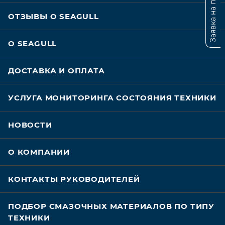
Заявка на подбор
ОТЗЫВЫ О SEAGULL
О SEAGULL
ДОСТАВКА И ОПЛАТА
УСЛУГА МОНИТОРИНГА СОСТОЯНИЯ ТЕХНИКИ
НОВОСТИ
О КОМПАНИИ
КОНТАКТЫ РУКОВОДИТЕЛЕЙ
ПОДБОР СМАЗОЧНЫХ МАТЕРИАЛОВ ПО ТИПУ
ТЕХНИКИ