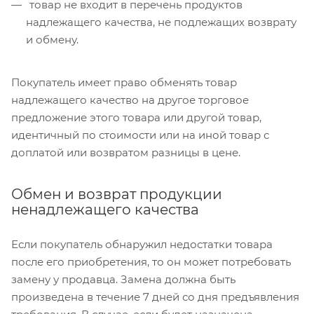
товар не входит в перечень продуктов
надлежащего качества, не подлежащих возврату
и обмену.
Покупатель имеет право обменять товар
надлежащего качество на другое торговое
предложение этого товара или другой товар,
идентичный по стоимости или на иной товар с
доплатой или возвратом разницы в цене.
Обмен и возврат продукции
ненадлежащего качества
Если покупатель обнаружил недостатки товара
после его приобретения, то он может потребовать
замену у продавца. Замена должна быть
произведена в течение 7 дней со дня предъявления