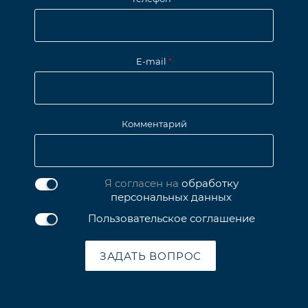
E-mail
*
Комментарий
Я согласен на
обработку
персональных данных
Пользовательское соглашение
ЗАДАТЬ ВОПРОС