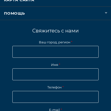
ПОМОЩЬ
Свяжитесь с нами
Ваш город, регион
*
Имя
*
Телефон
*
E-mail
*