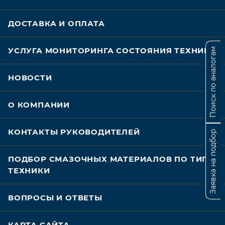
ДОСТАВКА И ОПЛАТА
УСЛУГА МОНИТОРИНГА СОСТОЯНИЯ ТЕХНИКИ
Поиск по аналогам
НОВОСТИ
О КОМПАНИИ
КОНТАКТЫ РУКОВОДИТЕЛЕЙ
Заявка на подбор
ПОДБОР СМАЗОЧНЫХ МАТЕРИАЛОВ ПО ТИПУ
ТЕХНИКИ
ВОПРОСЫ И ОТВЕТЫ
КАРТА САЙТА