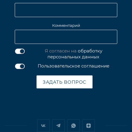
Комментарий
Я согласен на
обработку
персональных данных
Пользовательское соглашение
ЗАДАТЬ ВОПРОС