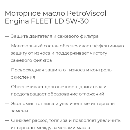
Моторное масло PetroViscol
Engina FLEET LD 5W-30
Защита двигателя и сажевого фильтра
Малозольный состав обеспечивает эффективную
защиту от износа и поддерживает чистоту
сажевого фильтра
Превосходная защита от износа и контроль
окисления
Обеспечивает долговечность двигателя и
предотвращает образование отложений
Экономия топлива и увеличенные интервалы
замены
Снижает расход топлива и позволяет увеличить
интервалы между заменами масла