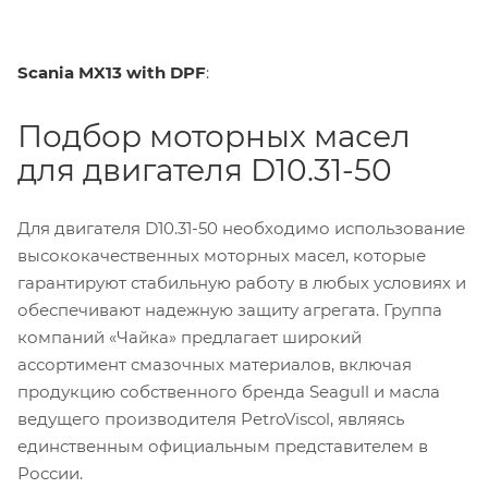
Scania MX13 with DPF
:
Подбор моторных масел
для двигателя D10.31-50
Для двигателя D10.31-50 необходимо использование
высококачественных моторных масел, которые
гарантируют стабильную работу в любых условиях и
обеспечивают надежную защиту агрегата. Группа
компаний «Чайка» предлагает широкий
ассортимент смазочных материалов, включая
продукцию собственного бренда Seagull и масла
ведущего производителя PetroViscol, являясь
единственным официальным представителем в
России.