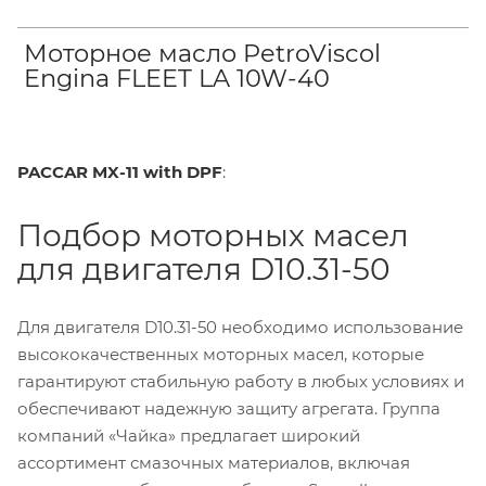
Моторное масло PetroViscol
Engina FLEET LA 10W-40
PACCAR MX-11 with DPF
:
Подбор моторных масел
для двигателя D10.31-50
Для двигателя D10.31-50 необходимо использование
высококачественных моторных масел, которые
гарантируют стабильную работу в любых условиях и
обеспечивают надежную защиту агрегата. Группа
компаний «Чайка» предлагает широкий
ассортимент смазочных материалов, включая