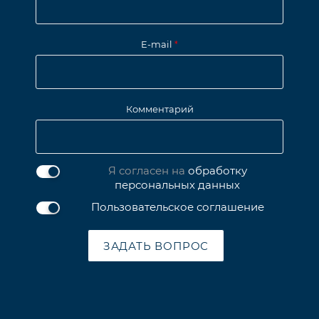
E-mail
*
Комментарий
Я согласен на
обработку
персональных данных
Пользовательское соглашение
ЗАДАТЬ ВОПРОС