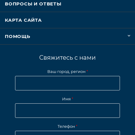
ВОПРОСЫ И ОТВЕТЫ
КАРТА САЙТА
ПОМОЩЬ
Свяжитесь с нами
Ваш город, регион
*
Имя
*
Телефон
*