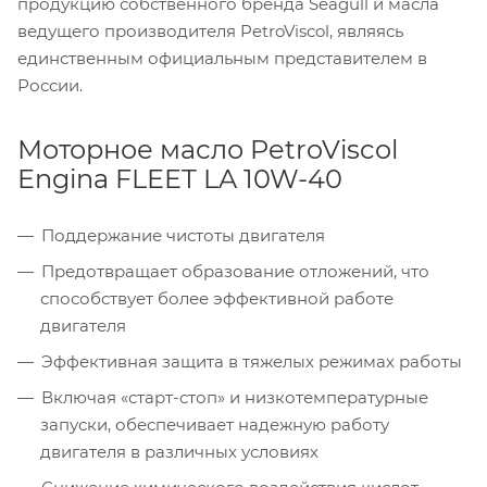
продукцию собственного бренда Seagull и масла
ведущего производителя PetroViscol, являясь
единственным официальным представителем в
России.
Моторное масло PetroViscol
Engina FLEET LA 10W-40
Поддержание чистоты двигателя
Предотвращает образование отложений, что
способствует более эффективной работе
двигателя
Эффективная защита в тяжелых режимах работы
Включая «старт-стоп» и низкотемпературные
запуски, обеспечивает надежную работу
двигателя в различных условиях