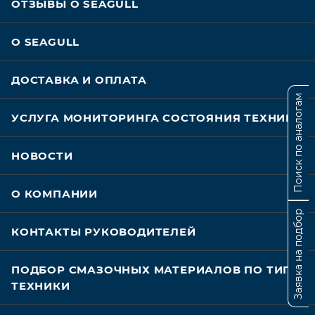
ОТЗЫВЫ О SEAGULL
О SEAGULL
ДОСТАВКА И ОПЛАТА
Поиск по аналогам
УСЛУГА МОНИТОРИНГА СОСТОЯНИЯ ТЕХНИКИ
НОВОСТИ
О КОМПАНИИ
Заявка на подбор
КОНТАКТЫ РУКОВОДИТЕЛЕЙ
ПОДБОР СМАЗОЧНЫХ МАТЕРИАЛОВ ПО ТИПУ
ТЕХНИКИ