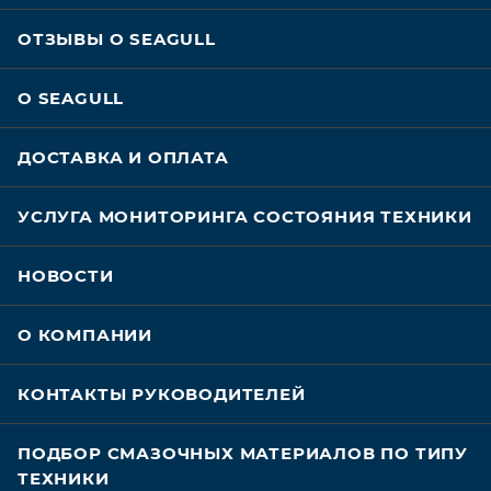
ОТЗЫВЫ О SEAGULL
О SEAGULL
ДОСТАВКА И ОПЛАТА
УСЛУГА МОНИТОРИНГА СОСТОЯНИЯ ТЕХНИКИ
НОВОСТИ
О КОМПАНИИ
КОНТАКТЫ РУКОВОДИТЕЛЕЙ
ПОДБОР СМАЗОЧНЫХ МАТЕРИАЛОВ ПО ТИПУ
ТЕХНИКИ