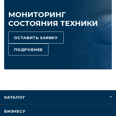
МОНИТОРИНГ
СОСТОЯНИЯ ТЕХНИКИ
ОСТАВИТЬ ЗАЯВКУ
ПОДРОБНЕЕ
КАТАЛОГ
БИЗНЕСУ