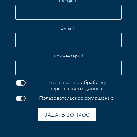
Телефон
*
E-mail
*
Комментарий
Я согласен на
обработку
персональных данных
Пользовательское соглашение
ЗАДАТЬ ВОПРОС