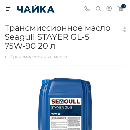
0
Трансмиссионное масло
Seagull STAYER GL-5
75W-90 20 л
Трансмиссионные масла