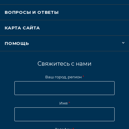
ВОПРОСЫ И ОТВЕТЫ
КАРТА САЙТА
ПОМОЩЬ
Свяжитесь с нами
Ваш город, регион
*
Имя
*