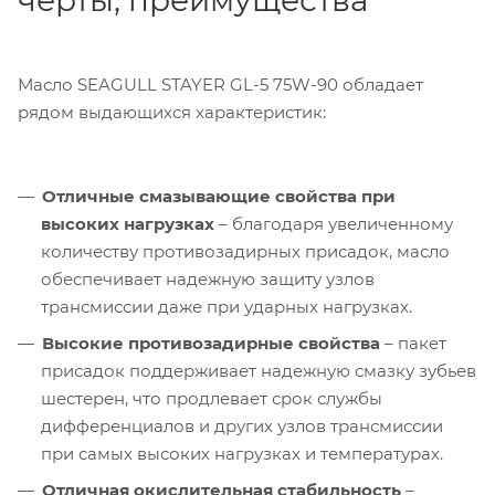
черты, преимущества
Масло SEAGULL STAYER GL-5 75W-90 обладает
рядом выдающихся характеристик:
Отличные смазывающие свойства при
высоких нагрузках
– благодаря увеличенному
количеству противозадирных присадок, масло
обеспечивает надежную защиту узлов
трансмиссии даже при ударных нагрузках.
Высокие противозадирные свойства
– пакет
присадок поддерживает надежную смазку зубьев
шестерен, что продлевает срок службы
дифференциалов и других узлов трансмиссии
при самых высоких нагрузках и температурах.
Отличная окислительная стабильность
–