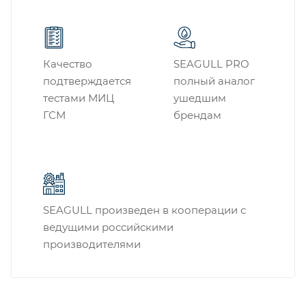
Качество
SEAGULL PRO
подтверждается
полный аналог
тестами МИЦ
ушедшим
ГСМ
брендам
SEAGULL произведен в кооперации с
ведущими российскими
производителями