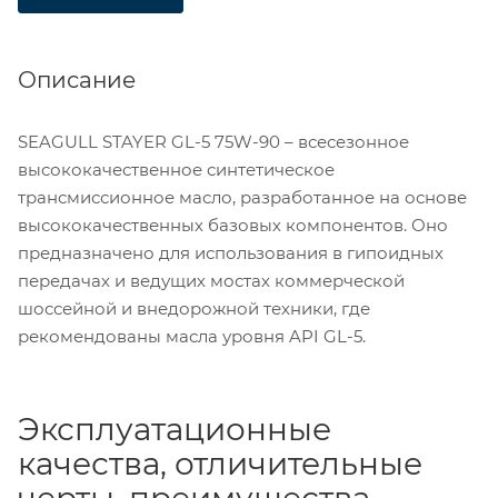
Описание
SEAGULL STAYER GL-5 75W-90 – всесезонное
высококачественное синтетическое
трансмиссионное масло, разработанное на основе
высококачественных базовых компонентов. Оно
предназначено для использования в гипоидных
передачах и ведущих мостах коммерческой
шоссейной и внедорожной техники, где
рекомендованы масла уровня API GL-5.
Эксплуатационные
качества, отличительные