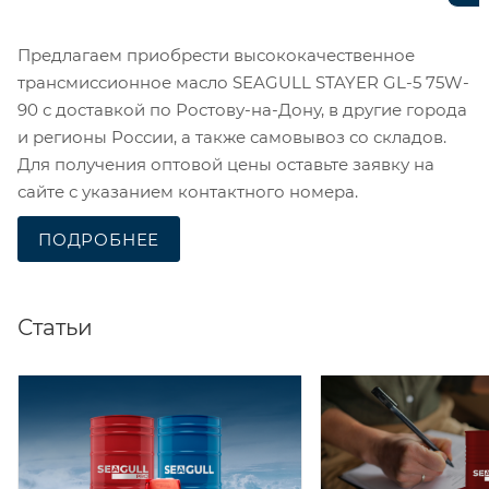
Предлагаем приобрести высококачественное
трансмиссионное масло SEAGULL STAYER GL-5 75W-
90 с доставкой по Ростову-на-Дону, в другие города
и регионы России, а также самовывоз со складов.
Для получения оптовой цены оставьте заявку на
сайте с указанием контактного номера.
ПОДРОБНЕЕ
Статьи