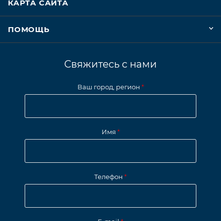
КАРТА САЙТА
ПОМОЩЬ
Свяжитесь с нами
Ваш город, регион
*
Имя
*
Телефон
*