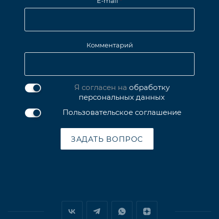
E-mail
*
Комментарий
Я согласен на
обработку
персональных данных
Пользовательское соглашение
ЗАДАТЬ ВОПРОС