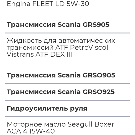
Engina FLEET LD 5W-30
Трансмиссия Scania GRS905
Жидкость для автоматических
трансмиссий ATF PetroViscol
Vistrans ATF DEX III
Трансмиссия Scania GRSO905
Трансмиссия Scania GRSO925
Гидроусилитель руля
Моторное масло Seagull Boxer
ACA 4 15W-40