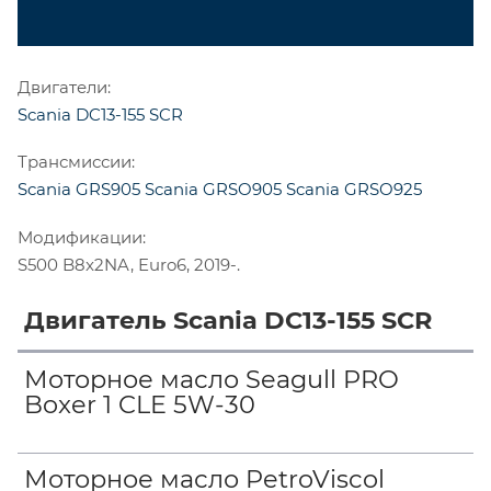
Двигатели:
Scania DC13-155 SCR
Трансмиссии:
Scania GRS905
Scania GRSO905
Scania GRSO925
Модификации:
S500 B8x2NA, Euro6, 2019-.
Двигатель Scania DC13-155 SCR
Моторное масло Seagull PRO
Boxer 1 CLE 5W-30
Моторное масло PetroViscol