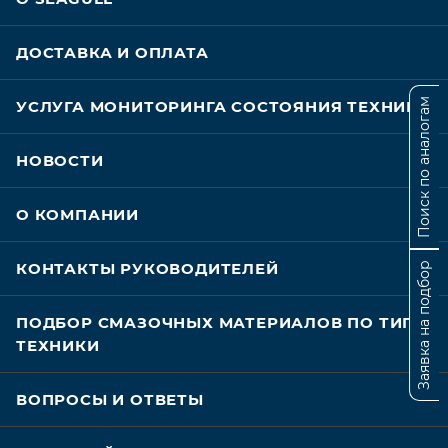
ДОСТАВКА И ОПЛАТА
Поиск по аналогам
УСЛУГА МОНИТОРИНГА СОСТОЯНИЯ ТЕХНИКИ
НОВОСТИ
О КОМПАНИИ
КОНТАКТЫ РУКОВОДИТЕЛЕЙ
Заявка на подбор
ПОДБОР СМАЗОЧНЫХ МАТЕРИАЛОВ ПО ТИПУ
ТЕХНИКИ
ВОПРОСЫ И ОТВЕТЫ