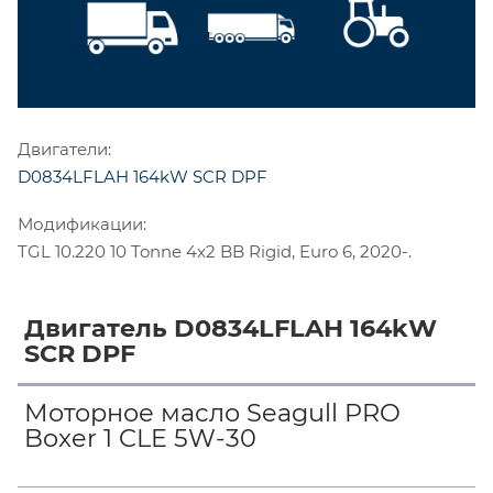
Двигатели:
D0834LFLAH 164kW SCR DPF
Модификации:
TGL 10.220 10 Tonne 4x2 BB Rigid, Euro 6, 2020-.
Двигатель D0834LFLAH 164kW
SCR DPF
Моторное масло Seagull PRO
Boxer 1 CLE 5W-30