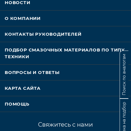
НОВОСТИ
О КОМПАНИИ
КОНТАКТЫ РУКОВОДИТЕЛЕЙ
ПОДБОР СМАЗОЧНЫХ МАТЕРИАЛОВ ПО ТИПУ
Поиск по аналогам
ТЕХНИКИ
ВОПРОСЫ И ОТВЕТЫ
КАРТА САЙТА
ПОМОЩЬ
Заявка на подбор
Свяжитесь с нами