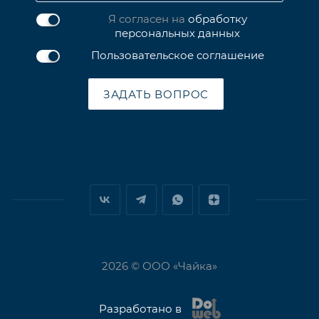
Я согласен на
обработку
персональных данных
Пользовательское соглашение
ЗАДАТЬ ВОПРОС
2026 © ООО «Чайка»
Разработано в