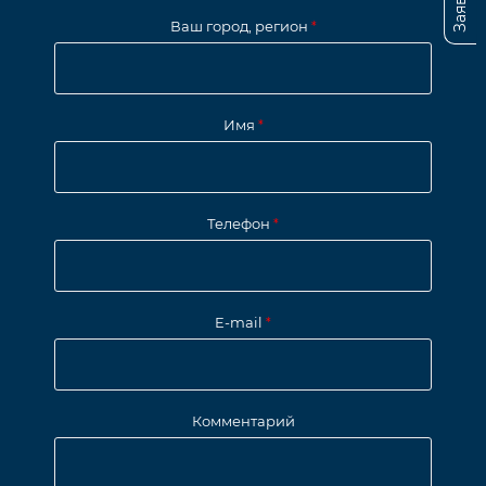
Ваш город, регион
*
Имя
*
Телефон
*
E-mail
*
Комментарий