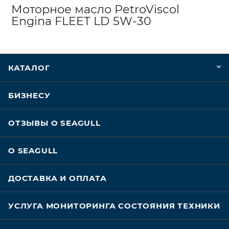
Моторное масло PetroViscol
Engina FLEET LD 5W-30
КАТАЛОГ
БИЗНЕСУ
ОТЗЫВЫ О SEAGULL
О SEAGULL
ДОСТАВКА И ОПЛАТА
УСЛУГА МОНИТОРИНГА СОСТОЯНИЯ ТЕХНИКИ