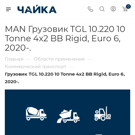
0
MAN Грузовик TGL 10.220 10
Tonne 4x2 BB Rigid, Euro 6,
2020-.
Главная
Области применения
—
—
Коммерческий транспорт
—
Грузовик TGL 10.220 10 Tonne 4x2 BB Rigid, Euro 6,
2020-.