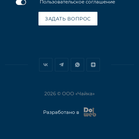
Пользовательское соглашение
ЗАДАТЬ ВОПРОС
2026 © ООО «Чайка»
Разработано в