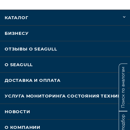
КАТАЛОГ
БИЗНЕСУ
ОТЗЫВЫ О SEAGULL
О SEAGULL
Поиск по аналогам
ДОСТАВКА И ОПЛАТА
УСЛУГА МОНИТОРИНГА СОСТОЯНИЯ ТЕХНИКИ
НОВОСТИ
О КОМПАНИИ