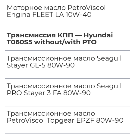
Моторное масло PetroViscol
Engina FLEET LA 10W-40
Трансмиссия КПП — Hyundai
T060S5 without/with PTO
Трансмиссионное масло Seagull
Stayer GL-5 80W-90
Трансмиссионное масло Seagull
PRO Stayer 3 FA 80W-90
Трансмиссионное масло
PetroViscol Topgear EPZF 80W-90