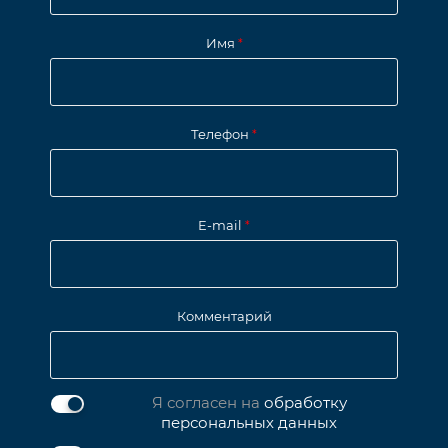
Имя
*
Телефон
*
E-mail
*
Комментарий
Я согласен на
обработку
персональных данных