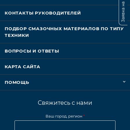
Заявка на подбор
КОНТАКТЫ РУКОВОДИТЕЛЕЙ
ПОДБОР СМАЗОЧНЫХ МАТЕРИАЛОВ ПО ТИПУ
ТЕХНИКИ
ВОПРОСЫ И ОТВЕТЫ
КАРТА САЙТА
ПОМОЩЬ
Свяжитесь с нами
Ваш город, регион
*