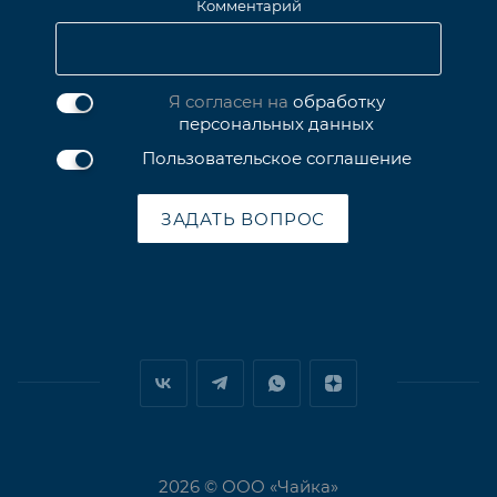
Комментарий
Я согласен на
обработку
персональных данных
Пользовательское соглашение
ЗАДАТЬ ВОПРОС
2026 © ООО «Чайка»