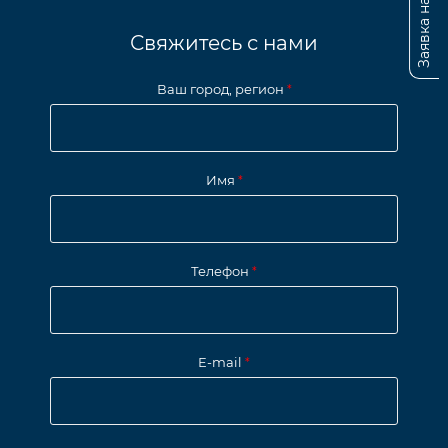
Заявка на подбор
Свяжитесь с нами
Ваш город, регион
*
Имя
*
Телефон
*
E-mail
*