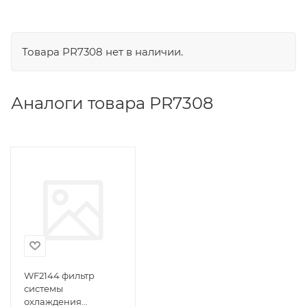
Товара PR7308 нет в наличии.
Аналоги товара PR7308
WF2144 фильтр
системы
охлаждения