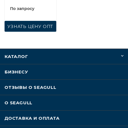
Fleetguard
По запросу
УЗНАТЬ ЦЕНУ ОПТ
КАТАЛОГ
БИЗНЕСУ
ОТЗЫВЫ О SEAGULL
О SEAGULL
ДОСТАВКА И ОПЛАТА