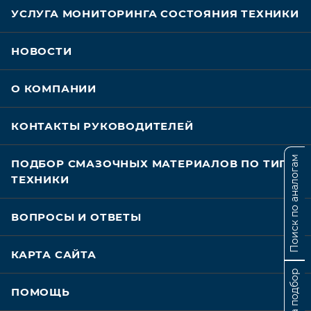
УСЛУГА МОНИТОРИНГА СОСТОЯНИЯ ТЕХНИКИ
НОВОСТИ
О КОМПАНИИ
КОНТАКТЫ РУКОВОДИТЕЛЕЙ
Поиск по аналогам
ПОДБОР СМАЗОЧНЫХ МАТЕРИАЛОВ ПО ТИПУ
ТЕХНИКИ
ВОПРОСЫ И ОТВЕТЫ
КАРТА САЙТА
ПОМОЩЬ