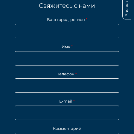
Свяжитесь с нами
Ваш город, регион
*
Имя
*
Телефон
*
E-mail
*
Комментарий