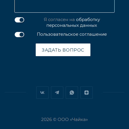
Я согласен на
обработку
персональных данных
Пользовательское соглашение
ЗАДАТЬ ВОПРОС
2026 © ООО «Чайка»