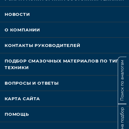
НОВОСТИ
О КОМПАНИИ
КОНТАКТЫ РУКОВОДИТЕЛЕЙ
ПОДБОР СМАЗОЧНЫХ МАТЕРИАЛОВ ПО ТИПУ
Поиск по аналогам
ТЕХНИКИ
ВОПРОСЫ И ОТВЕТЫ
КАРТА САЙТА
Заявка на подбор
ПОМОЩЬ