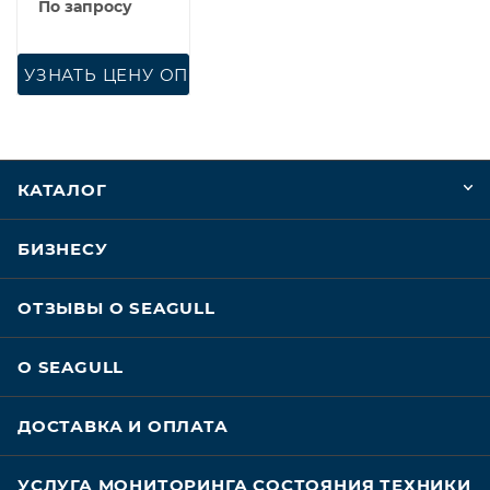
По запросу
УЗНАТЬ ЦЕНУ ОПТ
КАТАЛОГ
БИЗНЕСУ
ОТЗЫВЫ О SEAGULL
О SEAGULL
ДОСТАВКА И ОПЛАТА
УСЛУГА МОНИТОРИНГА СОСТОЯНИЯ ТЕХНИКИ