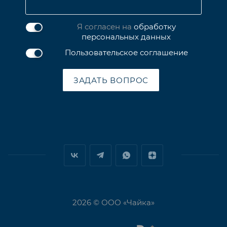
Я согласен на
обработку
персональных данных
Пользовательское соглашение
ЗАДАТЬ ВОПРОС
2026 © ООО «Чайка»