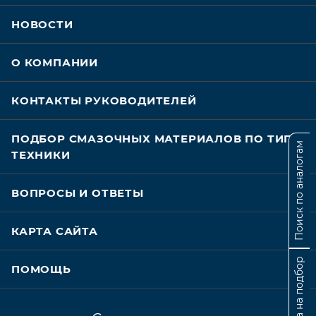
НОВОСТИ
О КОМПАНИИ
КОНТАКТЫ РУКОВОДИТЕЛЕЙ
ПОДБОР СМАЗОЧНЫХ МАТЕРИАЛОВ ПО ТИПУ
Поиск по аналогам
ТЕХНИКИ
ВОПРОСЫ И ОТВЕТЫ
КАРТА САЙТА
Заявка на подбор
ПОМОЩЬ