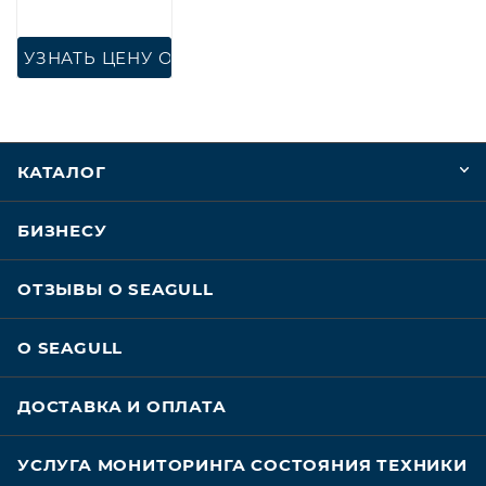
УЗНАТЬ ЦЕНУ ОПТ
КАТАЛОГ
БИЗНЕСУ
ОТЗЫВЫ О SEAGULL
О SEAGULL
ДОСТАВКА И ОПЛАТА
УСЛУГА МОНИТОРИНГА СОСТОЯНИЯ ТЕХНИКИ