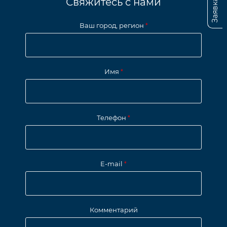
Свяжитесь с нами
Ваш город, регион
*
Имя
*
Телефон
*
E-mail
*
Комментарий