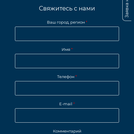
Свяжитесь с нами
Ваш город, регион
*
Имя
*
Телефон
*
E-mail
*
Комментарий