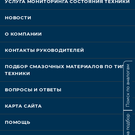
УСЛУГА МОНИТОРИНГА СОСТОЯНИЯ ТЕХНИКИ
НОВОСТИ
О КОМПАНИИ
КОНТАКТЫ РУКОВОДИТЕЛЕЙ
ПОДБОР СМАЗОЧНЫХ МАТЕРИАЛОВ ПО ТИПУ
Поиск по аналогам
ТЕХНИКИ
ВОПРОСЫ И ОТВЕТЫ
КАРТА САЙТА
Заявка на подбор
ПОМОЩЬ