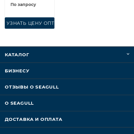
По запросу
УЗНАТЬ ЦЕНУ ОПТ
КАТАЛОГ
БИЗНЕСУ
ОТЗЫВЫ О SEAGULL
О SEAGULL
ДОСТАВКА И ОПЛАТА