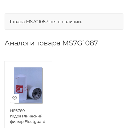
Товара MS7G1087 нет в наличии.
Аналоги товара MS7G1087
HF6780
гидравлический
фильтр Fleetguard