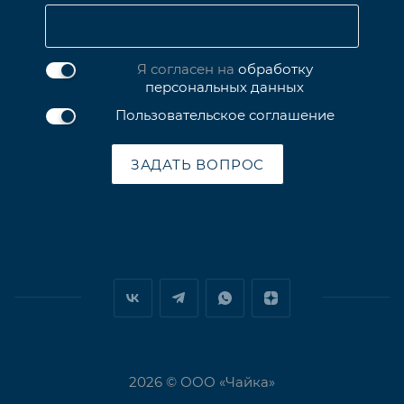
Я согласен на
обработку
персональных данных
Пользовательское соглашение
ЗАДАТЬ ВОПРОС
2026 © ООО «Чайка»