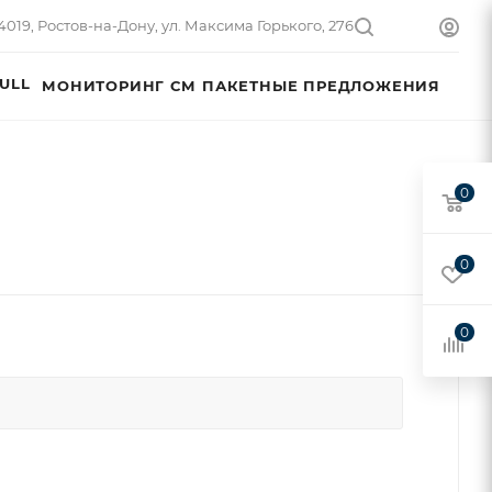
4019, Ростов-на-Дону, ул. Максима Горького, 276
ULL
МОНИТОРИНГ СМ
ПАКЕТНЫЕ ПРЕДЛОЖЕНИЯ
0
0
0