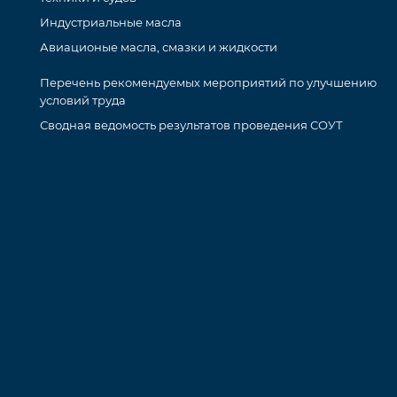
Индустриальные масла
Авиационые масла, смазки и жидкости
Перечень рекомендуемых мероприятий по улучшению
условий труда
Сводная ведомость результатов проведения СОУТ