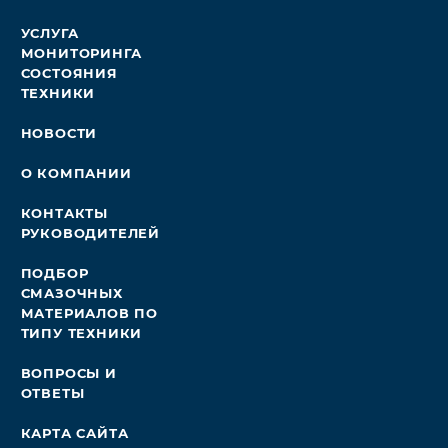
УСЛУГА
МОНИТОРИНГА
СОСТОЯНИЯ
ТЕХНИКИ
НОВОСТИ
О КОМПАНИИ
КОНТАКТЫ
РУКОВОДИТЕЛЕЙ
ПОДБОР
СМАЗОЧНЫХ
МАТЕРИАЛОВ ПО
ТИПУ ТЕХНИКИ
ВОПРОСЫ И
ОТВЕТЫ
КАРТА САЙТА