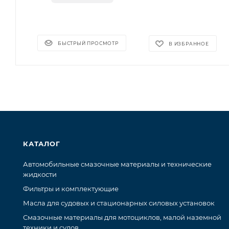
БЫСТРЫЙ ПРОСМОТР
В ИЗБРАННОЕ
КАТАЛОГ
Автомобильные смазочные материалы и технические
жидкости
Фильтры и комплектующие
Масла для судовых и стационарных силовых установок
Смазочные материалы для мотоциклов, малой наземной
техники и судов