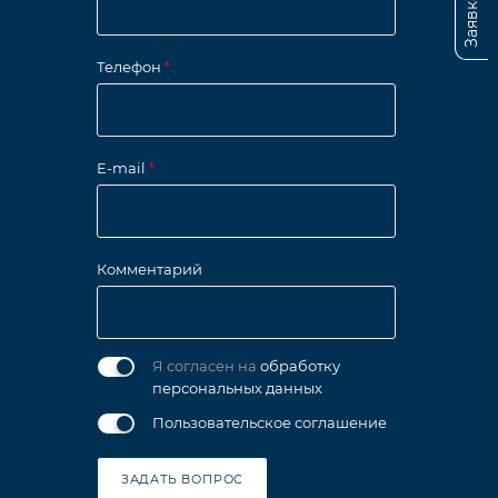
Телефон
*
E-mail
*
Комментарий
Я согласен на
обработку
персональных данных
Пользовательское соглашение
ЗАДАТЬ ВОПРОС