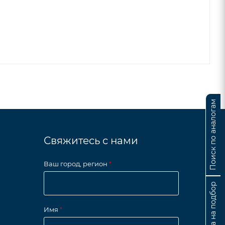
Поиск по аналогам
Свяжитесь с нами
Ваш город, регион
*
Заявка на подбор
Имя
*