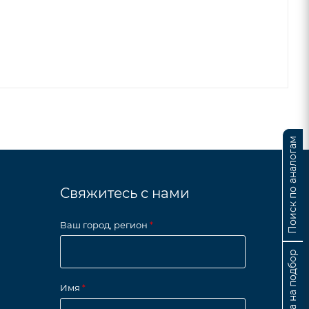
Поиск по аналогам
Свяжитесь с нами
Ваш город, регион
*
Заявка на подбор
Имя
*