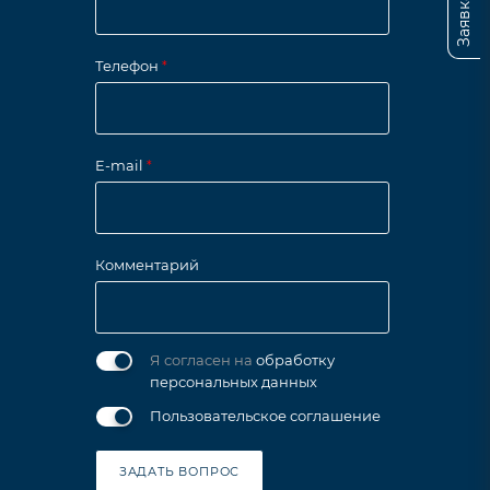
Телефон
*
E-mail
*
Комментарий
Я согласен на
обработку
персональных данных
Пользовательское соглашение
ЗАДАТЬ ВОПРОС