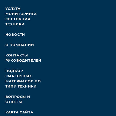
УСЛУГА
МОНИТОРИНГА
СОСТОЯНИЯ
ТЕХНИКИ
НОВОСТИ
О КОМПАНИИ
КОНТАКТЫ
РУКОВОДИТЕЛЕЙ
ПОДБОР
СМАЗОЧНЫХ
МАТЕРИАЛОВ ПО
ТИПУ ТЕХНИКИ
ВОПРОСЫ И
ОТВЕТЫ
КАРТА САЙТА