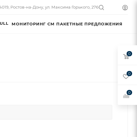
4019, Ростов-на-Дону, ул. Максима Горького, 276
ULL
МОНИТОРИНГ СМ
ПАКЕТНЫЕ ПРЕДЛОЖЕНИЯ
0
0
0