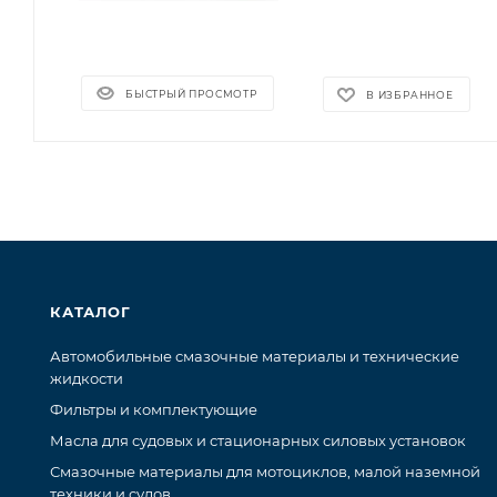
БЫСТРЫЙ ПРОСМОТР
В ИЗБРАННОЕ
КАТАЛОГ
Автомобильные смазочные материалы и технические
жидкости
Фильтры и комплектующие
Масла для судовых и стационарных силовых установок
Смазочные материалы для мотоциклов, малой наземной
техники и судов