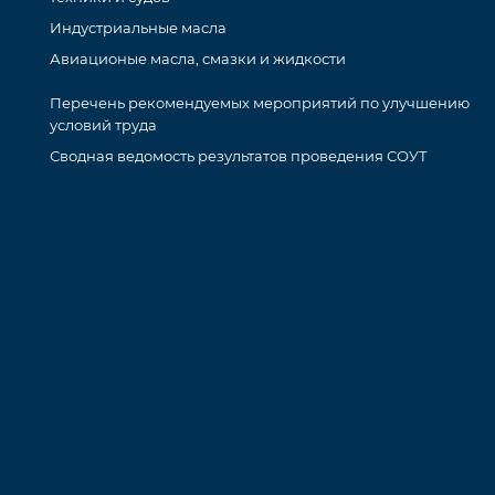
Индустриальные масла
Авиационые масла, смазки и жидкости
Перечень рекомендуемых мероприятий по улучшению
условий труда
Сводная ведомость результатов проведения СОУТ