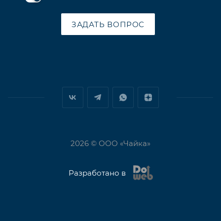
ЗАДАТЬ ВОПРОС
2026 © ООО «Чайка»
Разработано в