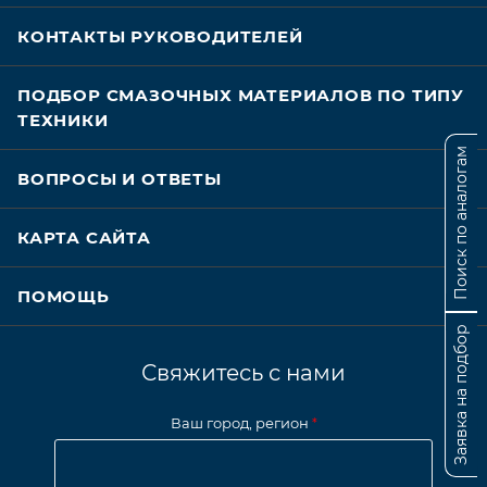
КОНТАКТЫ РУКОВОДИТЕЛЕЙ
ПОДБОР СМАЗОЧНЫХ МАТЕРИАЛОВ ПО ТИПУ
ТЕХНИКИ
Поиск по аналогам
ВОПРОСЫ И ОТВЕТЫ
КАРТА САЙТА
ПОМОЩЬ
Заявка на подбор
Свяжитесь с нами
Ваш город, регион
*