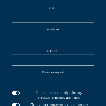
Имя
*
Телефон
*
E-mail
*
Комментарий
Я согласен на
обработку
персональных данных
Пользовательское соглашение