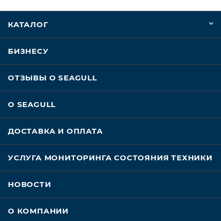
КАТАЛОГ
БИЗНЕСУ
ОТЗЫВЫ О SEAGULL
О SEAGULL
ДОСТАВКА И ОПЛАТА
УСЛУГА МОНИТОРИНГА СОСТОЯНИЯ ТЕХНИКИ
НОВОСТИ
О КОМПАНИИ