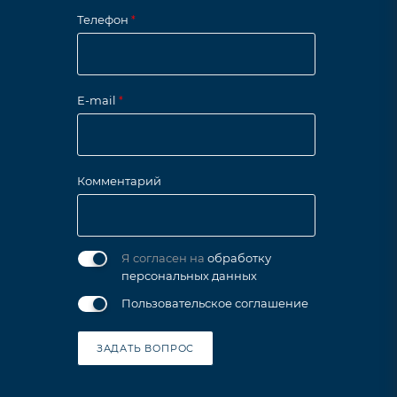
Телефон
*
E-mail
*
Комментарий
Я согласен на
обработку
персональных данных
Пользовательское соглашение
ЗАДАТЬ ВОПРОС