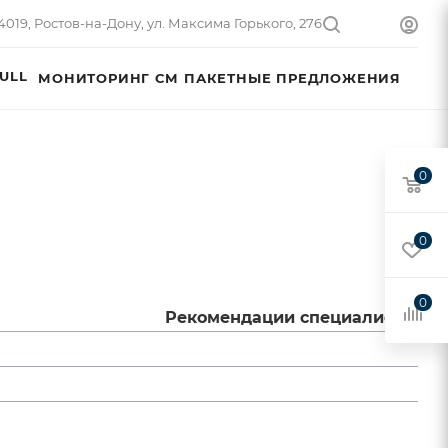
4019, Ростов-на-Дону, ул. Максима Горького, 276
ULL
МОНИТОРИНГ СМ
ПАКЕТНЫЕ ПРЕДЛОЖЕНИЯ
0
0
0
Рекомендации специалиста