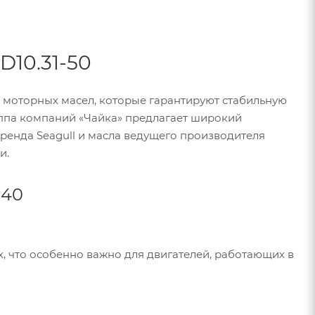
D10.31-50
 моторных масел, которые гарантируют стабильную
уппа компаний «Чайка» предлагает широкий
ренда Seagull и масла ведущего производителя
и.
-40
, что особенно важно для двигателей, работающих в