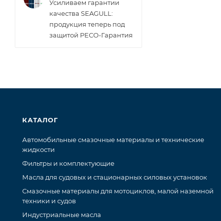
Усиливаем гарантии
качества SEAGULL:
продукция теперь под
защитой РЕСО-Гарантия
КАТАЛОГ
Автомобильные смазочные материалы и технические
жидкости
Фильтры и комплектующие
Масла для судовых и стационарных силовых установок
Смазочные материалы для мотоциклов, малой наземной
техники и судов
Индустриальные масла