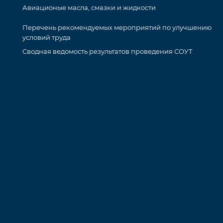
Авиационые масла, смазки и жидкости
Перечень рекомендуемых мероприятий по улучшению
условий труда
Сводная ведомость результатов проведения СОУТ