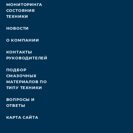
МОНИТОРИНГА
СОСТОЯНИЯ
ТЕХНИКИ
НОВОСТИ
О КОМПАНИИ
КОНТАКТЫ
РУКОВОДИТЕЛЕЙ
ПОДБОР
СМАЗОЧНЫХ
МАТЕРИАЛОВ ПО
ТИПУ ТЕХНИКИ
ВОПРОСЫ И
ОТВЕТЫ
КАРТА САЙТА