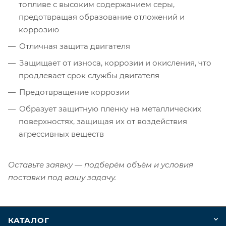
топливе с высоким содержанием серы,
предотвращая образование отложений и
коррозию
Отличная защита двигателя
Защищает от износа, коррозии и окисления, что
продлевает срок службы двигателя
Предотвращение коррозии
Образует защитную пленку на металлических
поверхностях, защищая их от воздействия
агрессивных веществ
Оставьте заявку — подберём объём и условия
поставки под вашу задачу.
КАТАЛОГ