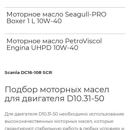
Моторное масло Seagull-PRO
Boxer 1 L 10W-40
Моторное масло PetroViscol
Engina UHPD 10W-40
Scania DC16-108 SCR
:
Подбор моторных масел
для двигателя D10.31-50
Для двигателя D10.31-50 необходимо использование
высококачественных моторных масел, которые
гарантируют стабильную работу в любых условиях и