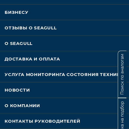
БИЗНЕСУ
ОТЗЫВЫ О SEAGULL
О SEAGULL
Поиск по аналогам
ДОСТАВКА И ОПЛАТА
УСЛУГА МОНИТОРИНГА СОСТОЯНИЯ ТЕХНИКИ
НОВОСТИ
Заявка на подбор
О КОМПАНИИ
КОНТАКТЫ РУКОВОДИТЕЛЕЙ