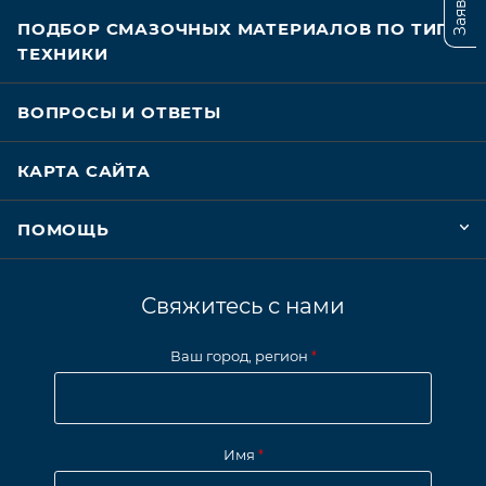
ПОДБОР СМАЗОЧНЫХ МАТЕРИАЛОВ ПО ТИПУ
ТЕХНИКИ
ВОПРОСЫ И ОТВЕТЫ
КАРТА САЙТА
ПОМОЩЬ
Свяжитесь с нами
Ваш город, регион
*
Имя
*