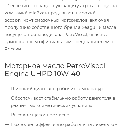
обеспечивают надежную защиту агрегата. Группа
компаний «Чайка» предлагает широкий
ассортимент смазочных материалов, включая
продукцию собственного бренда Seagull и масла
ведущего производителя PetroViscol, являясь
единственным официальным представителем в
России.
Моторное масло PetroViscol
Engina UHPD 10W-40
Широкий диапазон рабочих температур
Обеспечивает стабильную работу двигателя в
различных климатических условиях
Высокое щелочное число
Позволяет эффективно работать на дизельном