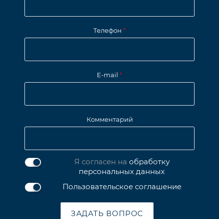
Телефон
*
E-mail
*
Комментарий
Я согласен на
обработку
персональных данных
Пользовательское соглашение
ЗАДАТЬ ВОПРОС