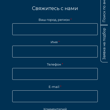
Поиск по аналогам
Свяжитесь с нами
Ваш город, регион
*
Заявка на подбор
Имя
*
Телефон
*
E-mail
*
Комментарий