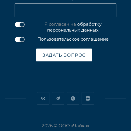
Я согласен на
обработку
персональных данных
Пользовательское соглашение
ЗАДАТЬ ВОПРОС
2026 © ООО «Чайка»