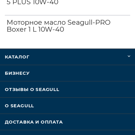
5 PLUS 10W-40
Моторное масло Seagull-PRO
Boxer 1 L 10W-40
КАТАЛОГ
БИЗНЕСУ
ОТЗЫВЫ О SEAGULL
О SEAGULL
ДОСТАВКА И ОПЛАТА