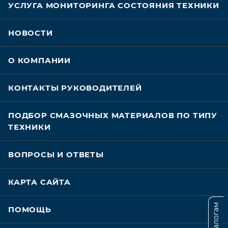
УСЛУГА МОНИТОРИНГА СОСТОЯНИЯ ТЕХНИКИ
НОВОСТИ
О КОМПАНИИ
КОНТАКТЫ РУКОВОДИТЕЛЕЙ
ПОДБОР СМАЗОЧНЫХ МАТЕРИАЛОВ ПО ТИПУ
ТЕХНИКИ
ВОПРОСЫ И ОТВЕТЫ
КАРТА САЙТА
ПОМОЩЬ