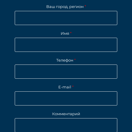
Ваш город, регион
*
Имя
*
Телефон
*
E-mail
*
Комментарий