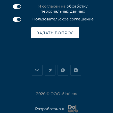
Я согласен на
обработку
персональных данных
Пользовательское соглашение
ЗАДАТЬ ВОПРОС
2026 © ООО «Чайка»
Разработано в