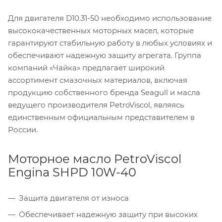
Для двигателя D10.31-50 необходимо использование
высококачественных моторных масел, которые
гарантируют стабильную работу в любых условиях и
обеспечивают надежную защиту агрегата. Группа
компаний «Чайка» предлагает широкий
ассортимент смазочных материалов, включая
продукцию собственного бренда Seagull и масла
ведущего производителя PetroViscol, являясь
единственным официальным представителем в
России.
Моторное масло PetroViscol
Engina SHPD 10W-40
Защита двигателя от износа
Обеспечивает надежную защиту при высоких