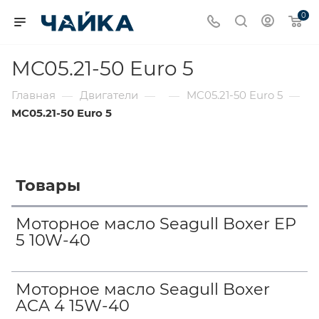
0
MC05.21-50 Euro 5
Главная
Двигатели
MC05.21-50 Euro 5
—
—
—
—
MC05.21-50 Euro 5
Товары
Моторное масло Seagull Boxer EP
5 10W-40
Моторное масло Seagull Boxer
ACA 4 15W-40