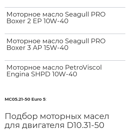
Моторное масло Seagull PRO
Boxer 2 EP 10W-40
Моторное масло Seagull PRO
Boxer 3 AP 15W-40
Моторное масло PetroViscol
Engina SHPD 10W-40
MC05.21-50 Euro 5
:
Подбор моторных масел
для двигателя D10.31-50