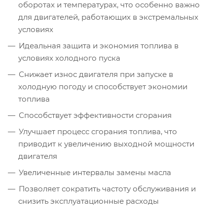
оборотах и температурах, что особенно важно
для двигателей, работающих в экстремальных
условиях
Идеальная защита и экономия топлива в
условиях холодного пуска
Снижает износ двигателя при запуске в
холодную погоду и способствует экономии
топлива
Способствует эффективности сгорания
Улучшает процесс сгорания топлива, что
приводит к увеличению выходной мощности
двигателя
Увеличенные интервалы замены масла
Позволяет сократить частоту обслуживания и
снизить эксплуатационные расходы