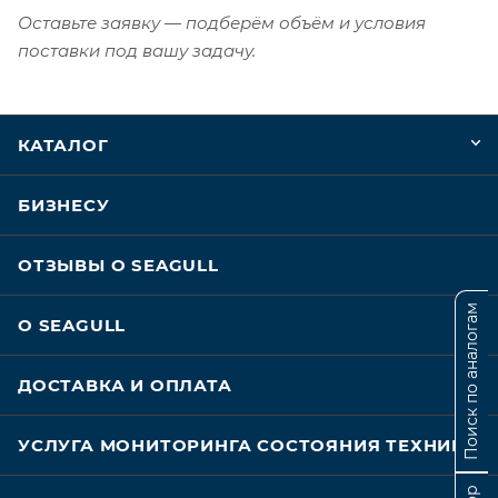
Оставьте заявку — подберём объём и условия
поставки под вашу задачу.
КАТАЛОГ
БИЗНЕСУ
ОТЗЫВЫ О SEAGULL
Поиск по аналогам
О SEAGULL
ДОСТАВКА И ОПЛАТА
УСЛУГА МОНИТОРИНГА СОСТОЯНИЯ ТЕХНИКИ