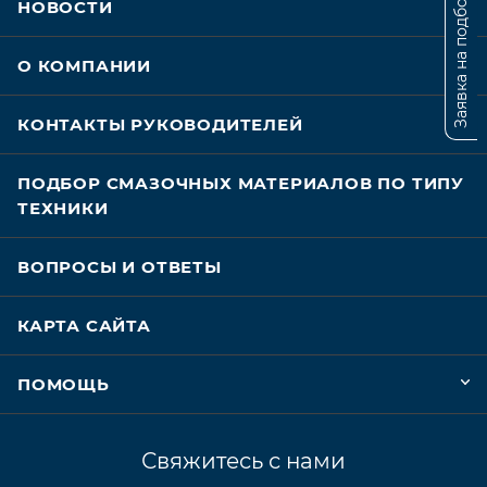
Заявка на подбор
НОВОСТИ
О КОМПАНИИ
КОНТАКТЫ РУКОВОДИТЕЛЕЙ
ПОДБОР СМАЗОЧНЫХ МАТЕРИАЛОВ ПО ТИПУ
ТЕХНИКИ
ВОПРОСЫ И ОТВЕТЫ
КАРТА САЙТА
ПОМОЩЬ
Свяжитесь с нами