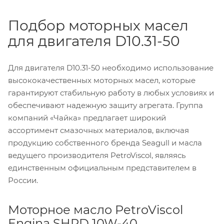
Подбор моторных масел
для двигателя D10.31-50
Для двигателя D10.31-50 необходимо использование
высококачественных моторных масел, которые
гарантируют стабильную работу в любых условиях и
обеспечивают надежную защиту агрегата. Группа
компаний «Чайка» предлагает широкий
ассортимент смазочных материалов, включая
продукцию собственного бренда Seagull и масла
ведущего производителя PetroViscol, являясь
единственным официальным представителем в
России.
Моторное масло PetroViscol
Engina SHPD 10W-40