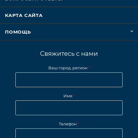
КАРТА САЙТА
ПОМОЩЬ
Свяжитесь с нами
Ваш город, регион
*
Имя
*
Телефон
*