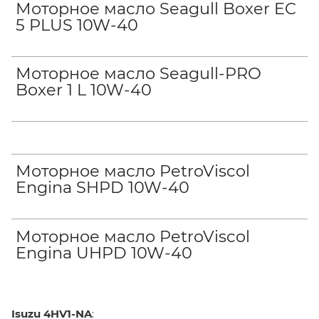
Моторное масло Seagull Boxer EC
5 PLUS 10W-40
Моторное масло Seagull-PRO
Boxer 1 L 10W-40
Моторное масло PetroViscol
Engina SHPD 10W-40
Моторное масло PetroViscol
Engina UHPD 10W-40
Isuzu 4HV1-NA
: