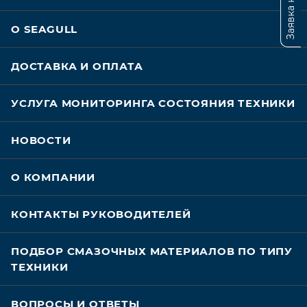
О SEAGULL
ДОСТАВКА И ОПЛАТА
УСЛУГА МОНИТОРИНГА СОСТОЯНИЯ ТЕХНИКИ
НОВОСТИ
О КОМПАНИИ
КОНТАКТЫ РУКОВОДИТЕЛЕЙ
ПОДБОР СМАЗОЧНЫХ МАТЕРИАЛОВ ПО ТИПУ
ТЕХНИКИ
ВОПРОСЫ И ОТВЕТЫ