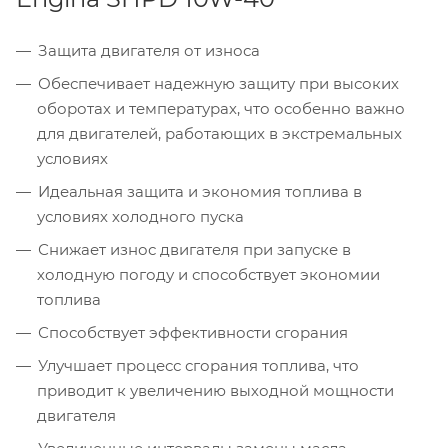
Защита двигателя от износа
Обеспечивает надежную защиту при высоких
оборотах и температурах, что особенно важно
для двигателей, работающих в экстремальных
условиях
Идеальная защита и экономия топлива в
условиях холодного пуска
Снижает износ двигателя при запуске в
холодную погоду и способствует экономии
топлива
Способствует эффективности сгорания
Улучшает процесс сгорания топлива, что
приводит к увеличению выходной мощности
двигателя