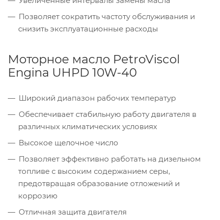
Увеличенные интервалы замены масла
Позволяет сократить частоту обслуживания и
снизить эксплуатационные расходы
Моторное масло PetroViscol
Engina UHPD 10W-40
Широкий диапазон рабочих температур
Обеспечивает стабильную работу двигателя в
различных климатических условиях
Высокое щелочное число
Позволяет эффективно работать на дизельном
топливе с высоким содержанием серы,
предотвращая образование отложений и
коррозию
Отличная защита двигателя