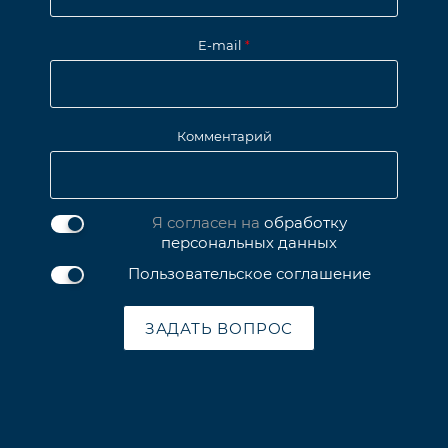
E-mail
*
Комментарий
Я согласен на
обработку
персональных данных
Пользовательское соглашение
ЗАДАТЬ ВОПРОС