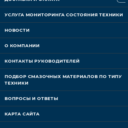
УСЛУГА МОНИТОРИНГА СОСТОЯНИЯ ТЕХНИКИ
НОВОСТИ
О КОМПАНИИ
КОНТАКТЫ РУКОВОДИТЕЛЕЙ
ПОДБОР СМАЗОЧНЫХ МАТЕРИАЛОВ ПО ТИПУ
ТЕХНИКИ
ВОПРОСЫ И ОТВЕТЫ
КАРТА САЙТА