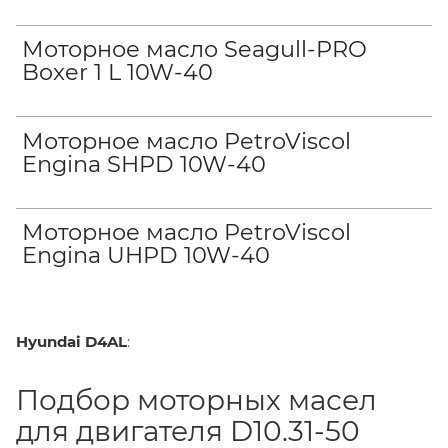
Моторное масло Seagull-PRO
Boxer 1 L 10W-40
Моторное масло PetroViscol
Engina SHPD 10W-40
Моторное масло PetroViscol
Engina UHPD 10W-40
Hyundai D4AL
:
Подбор моторных масел
для двигателя D10.31-50