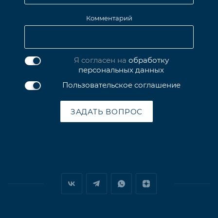
Комментарий
Я согласен на
обработку
персональных данных
Пользовательское соглашение
ЗАДАТЬ ВОПРОС