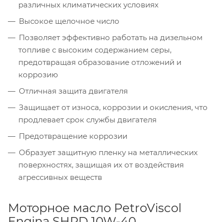
различных климатических условиях
Высокое щелочное число
Позволяет эффективно работать на дизельном
топливе с высоким содержанием серы,
предотвращая образование отложений и
коррозию
Отличная защита двигателя
Защищает от износа, коррозии и окисления, что
продлевает срок службы двигателя
Предотвращение коррозии
Образует защитную пленку на металлических
поверхностях, защищая их от воздействия
агрессивных веществ
Моторное масло PetroViscol
Engina SHPD 10W-40