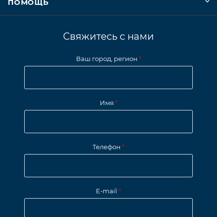
ПОМОЩЬ
Свяжитесь с нами
Ваш город, регион
*
Имя
*
Телефон
*
E-mail
*