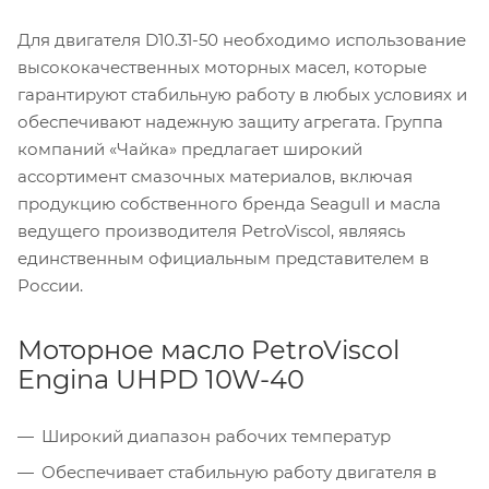
Для двигателя D10.31-50 необходимо использование
высококачественных моторных масел, которые
гарантируют стабильную работу в любых условиях и
обеспечивают надежную защиту агрегата. Группа
компаний «Чайка» предлагает широкий
ассортимент смазочных материалов, включая
продукцию собственного бренда Seagull и масла
ведущего производителя PetroViscol, являясь
единственным официальным представителем в
России.
Моторное масло PetroViscol
Engina UHPD 10W-40
Широкий диапазон рабочих температур
Обеспечивает стабильную работу двигателя в