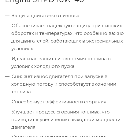
Защита двигателя от износа
Обеспечивает надежную защиту при высоких
оборотах и температурах, что особенно важно
для двигателей, работающих в экстремальных
условиях
Идеальная защита и экономия топлива в
условиях холодного пуска
Снижает износ двигателя при запуске в
холодную погоду и способствует экономии
топлива
Способствует эффективности сгорания
Улучшает процесс сгорания топлива, что
приводит к увеличению выходной мощности
двигателя