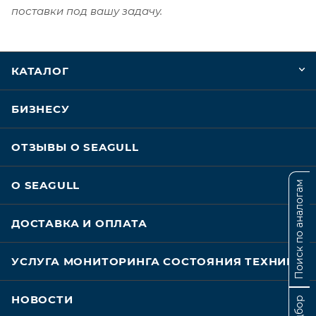
поставки под вашу задачу.
КАТАЛОГ
БИЗНЕСУ
ОТЗЫВЫ О SEAGULL
О SEAGULL
Поиск по аналогам
ДОСТАВКА И ОПЛАТА
УСЛУГА МОНИТОРИНГА СОСТОЯНИЯ ТЕХНИКИ
НОВОСТИ