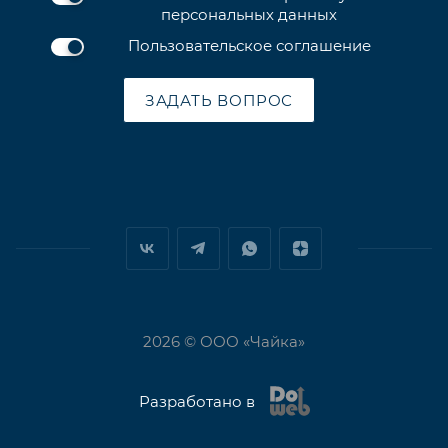
персональных данных
Пользовательское соглашение
ЗАДАТЬ ВОПРОС
2026 © ООО «Чайка»
Разработано в