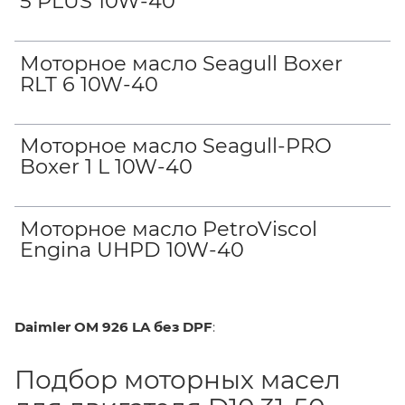
5 PLUS 10W-40
Моторное масло Seagull Boxer
RLT 6 10W-40
Моторное масло Seagull-PRO
Boxer 1 L 10W-40
Моторное масло PetroViscol
Engina UHPD 10W-40
Daimler OM 926 LA без DPF
:
Подбор моторных масел