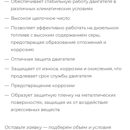
Обеспечивает стабильную работу двигателя в
различных климатических условиях
Высокое щелочное число
Позволяет эффективно работать на дизельном
топливе с высоким содержанием серы,
предотвращая образование отложений и
коррозию
Отличная защита двигателя
Защищает от износа, коррозии и окисления, что
продлевает срок службы двигателя
Предотвращение коррозии
Образует защитную пленку на металлических
поверхностях, защищая их от воздействия
агрессивных веществ
Оставьте заявку — подберём объём и условия