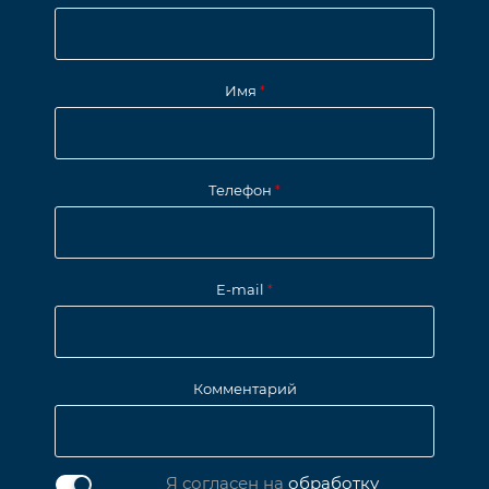
Имя
*
Телефон
*
E-mail
*
Комментарий
Я согласен на
обработку