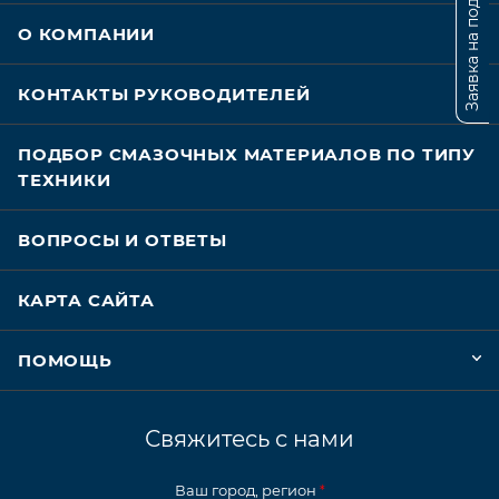
Заявка на подбор
О КОМПАНИИ
КОНТАКТЫ РУКОВОДИТЕЛЕЙ
ПОДБОР СМАЗОЧНЫХ МАТЕРИАЛОВ ПО ТИПУ
ТЕХНИКИ
ВОПРОСЫ И ОТВЕТЫ
КАРТА САЙТА
ПОМОЩЬ
Свяжитесь с нами
Ваш город, регион
*