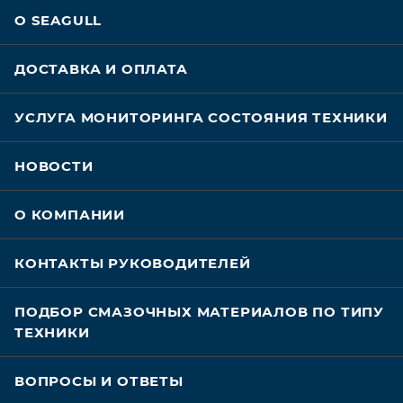
О SEAGULL
ДОСТАВКА И ОПЛАТА
УСЛУГА МОНИТОРИНГА СОСТОЯНИЯ ТЕХНИКИ
НОВОСТИ
О КОМПАНИИ
КОНТАКТЫ РУКОВОДИТЕЛЕЙ
ПОДБОР СМАЗОЧНЫХ МАТЕРИАЛОВ ПО ТИПУ
ТЕХНИКИ
ВОПРОСЫ И ОТВЕТЫ