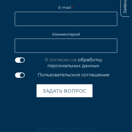
E-mail
*
Комментарий
Я согласен на
обработку
персональных данных
Пользовательское соглашение
ЗАДАТЬ ВОПРОС