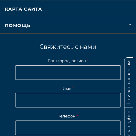
КАРТА САЙТА
ПОМОЩЬ
Свяжитесь с нами
Ваш город, регион
*
Поиск по аналогам
Имя
*
Заявка на подбор
Телефон
*