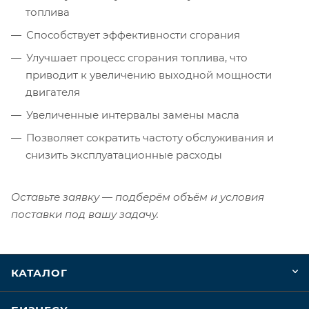
топлива
Способствует эффективности сгорания
Улучшает процесс сгорания топлива, что
приводит к увеличению выходной мощности
двигателя
Увеличенные интервалы замены масла
Позволяет сократить частоту обслуживания и
снизить эксплуатационные расходы
Оставьте заявку — подберём объём и условия
поставки под вашу задачу.
КАТАЛОГ