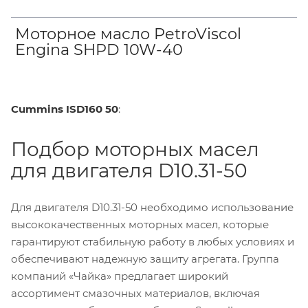
Моторное масло PetroViscol
Engina SHPD 10W-40
Cummins ISD160 50
:
Подбор моторных масел
для двигателя D10.31-50
Для двигателя D10.31-50 необходимо использование
высококачественных моторных масел, которые
гарантируют стабильную работу в любых условиях и
обеспечивают надежную защиту агрегата. Группа
компаний «Чайка» предлагает широкий
ассортимент смазочных материалов, включая