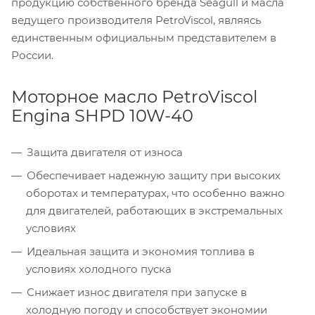
продукцию собственного бренда Seagull и масла
ведущего производителя PetroViscol, являясь
единственным официальным представителем в
России.
Моторное масло PetroViscol
Engina SHPD 10W-40
Защита двигателя от износа
Обеспечивает надежную защиту при высоких
оборотах и температурах, что особенно важно
для двигателей, работающих в экстремальных
условиях
Идеальная защита и экономия топлива в
условиях холодного пуска
Снижает износ двигателя при запуске в
холодную погоду и способствует экономии