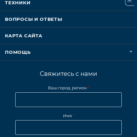
ТЕХНИКИ
ВОПРОСЫ И ОТВЕТЫ
КАРТА САЙТА
ПОМОЩЬ
Свяжитесь с нами
Ваш город, регион
*
Имя
*