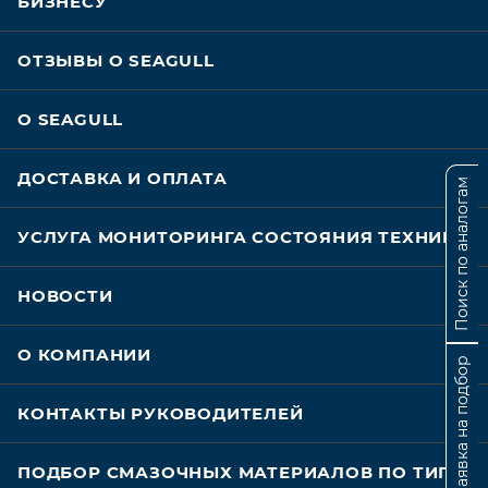
БИЗНЕСУ
ОТЗЫВЫ О SEAGULL
О SEAGULL
ДОСТАВКА И ОПЛАТА
Поиск по аналогам
УСЛУГА МОНИТОРИНГА СОСТОЯНИЯ ТЕХНИКИ
НОВОСТИ
О КОМПАНИИ
Заявка на подбор
КОНТАКТЫ РУКОВОДИТЕЛЕЙ
ПОДБОР СМАЗОЧНЫХ МАТЕРИАЛОВ ПО ТИПУ