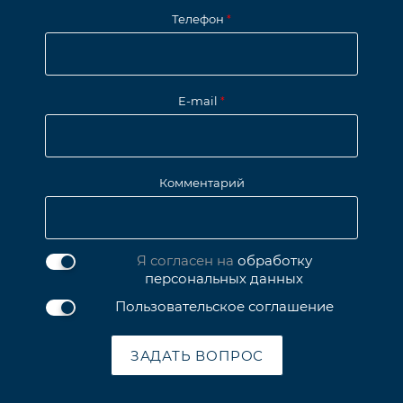
Телефон
*
E-mail
*
Комментарий
Я согласен на
обработку
персональных данных
Пользовательское соглашение
ЗАДАТЬ ВОПРОС