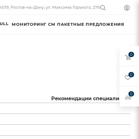
4019, Ростов-на-Дону, ул. Максима Горького, 276
ULL
МОНИТОРИНГ СМ
ПАКЕТНЫЕ ПРЕДЛОЖЕНИЯ
0
0
0
Рекомендации специалиста