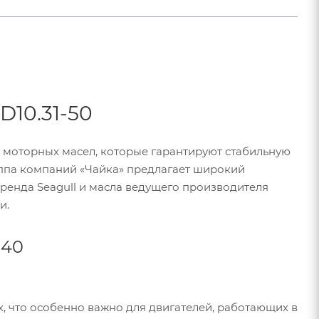
D10.31-50
 моторных масел, которые гарантируют стабильную
уппа компаний «Чайка» предлагает широкий
ренда Seagull и масла ведущего производителя
и.
-40
, что особенно важно для двигателей, работающих в