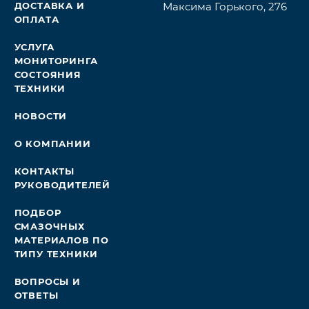
ДОСТАВКА И
Максима Горького, 276
ОПЛАТА
УСЛУГА
МОНИТОРИНГА
СОСТОЯНИЯ
ТЕХНИКИ
НОВОСТИ
О КОМПАНИИ
КОНТАКТЫ
РУКОВОДИТЕЛЕЙ
ПОДБОР
СМАЗОЧНЫХ
МАТЕРИАЛОВ ПО
ТИПУ ТЕХНИКИ
ВОПРОСЫ И
ОТВЕТЫ