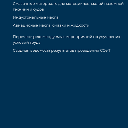
Смазочные материалы для мотоциклов, малой наземной
техники и судов
Индустриальные масла
Авиационые масла, смазки и жидкости
Перечень рекомендуемых мероприятий по улучшению
условий труда
Сводная ведомость результатов проведения СОУТ