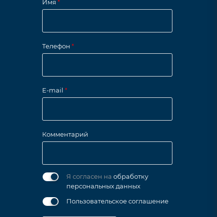
Имя
*
Телефон
*
E-mail
*
Комментарий
Я согласен на
обработку
персональных данных
Пользовательское соглашение