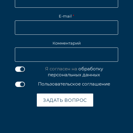
E-mail
*
Комментарий
Я согласен на
обработку
персональных данных
Пользовательское соглашение
ЗАДАТЬ ВОПРОС