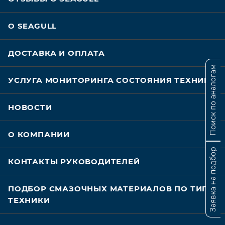
О SEAGULL
ДОСТАВКА И ОПЛАТА
Поиск по аналогам
УСЛУГА МОНИТОРИНГА СОСТОЯНИЯ ТЕХНИКИ
НОВОСТИ
О КОМПАНИИ
Заявка на подбор
КОНТАКТЫ РУКОВОДИТЕЛЕЙ
ПОДБОР СМАЗОЧНЫХ МАТЕРИАЛОВ ПО ТИПУ
ТЕХНИКИ