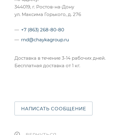
344019, г. Ростов-на-Дону
ул. Максима Горького, д. 276
+7 (863) 268-80-80
rnd@chaykagroup.ru
Доставка в течение 3-14 рабочих дней.
Бесплатная доставка от 1 кг.
НАПИСАТЬ СООБЩЕНИЕ
ВЕРНУТЬСЯ