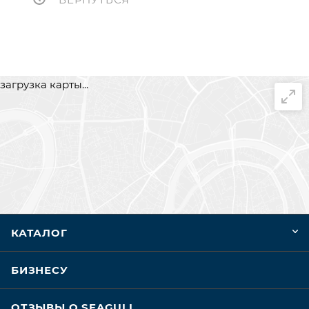
загрузка карты...
КАТАЛОГ
БИЗНЕСУ
ОТЗЫВЫ О SEAGULL