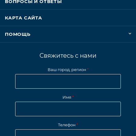
ВОПРОСЫ И ОТВЕТЫ
КАРТА САЙТА
ПОМОЩЬ
Свяжитесь с нами
Ваш город, регион
*
Имя
*
Телефон
*