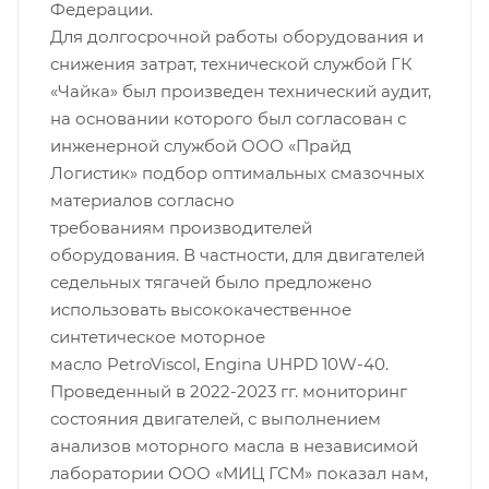
Федерации.
Для долгосрочной работы оборудования и
снижения затрат, технической службой ГК
«Чайка» был произведен технический аудит,
на основании которого был согласован с
инженерной службой ООО «Прайд
Логистик» подбор оптимальных смазочных
материалов согласно
требованиям производителей
оборудования. В частности, для двигателей
седельных тягачей было предложено
использовать высококачественное
синтетическое моторное
масло PetroViscol, Engina UHPD 10W-40.
Проведенный в 2022-2023 гг. мониторинг
состояния двигателей, с выполнением
анализов моторного масла в независимой
лаборатории ООО «МИЦ ГСМ» показал нам,