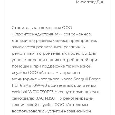
Михалеву Д.А
Строительная компания ООО
«Стройтехиндустрия-М» - современное,
динамично развивающееся предприятие,
занимается реализацией различных
ремонтных и строительных проектов.
Для
удовлетворения наших потребностей при
помощи и при поддержке технической
службы ООО «Антек» мы провели
мониторинг моторного масла Seagull Boxer
RLT 6 SAE 10W-40 в дизельных двигателях
Weichai WP10.350E53, эксплуатирующихся в
самосвалах JAC N350. По рекомендации
технической службы ООО «Антек» мы
воспользовались услугой независимой