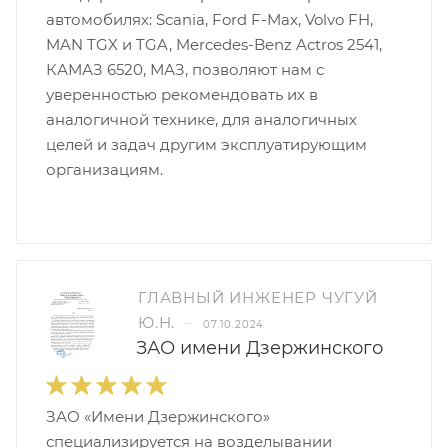
автомобилях: Scania, Ford F-Max, Volvo FH,
MAN TGX и TGA, Mercedes-Benz Actros 2541,
КАМАЗ 6520, МАЗ, позволяют нам с
уверенностью рекомендовать их в
аналогичной технике, для аналогичных
целей и задач другим эксплуатирующим
организациям.
ГЛАВНЫЙ ИНЖЕНЕР ЧУГУЙ
Ю.Н.
–
07.10.2024
ЗАО имени Дзержинского
ЗАО «Имени Дзержинского»
специализируется на возделывании