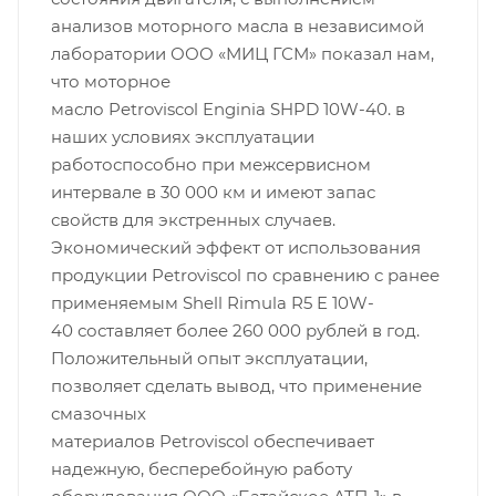
анализов моторного масла в независимой
лаборатории ООО «МИЦ ГСМ» показал нам,
что моторное
масло Petroviscol Enginia SHPD 10W-40. в
наших условиях эксплуатации
работоспособно при межсервисном
интервале в 30 000 км и имеют запас
свойств для экстренных случаев.
Экономический эффект от использования
продукции Petroviscol по сравнению с ранее
применяемым Shell Rimula R5 E 10W-
40 составляет более 260 000 рублей в год.
Положительный опыт эксплуатации,
позволяет сделать вывод, что применение
смазочных
материалов Petroviscol обеспечивает
надежную, бесперебойную работу