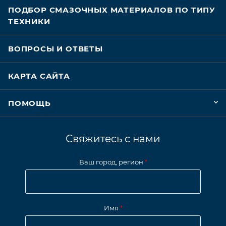
ПОДБОР СМАЗОЧНЫХ МАТЕРИАЛОВ ПО ТИПУ
ТЕХНИКИ
ВОПРОСЫ И ОТВЕТЫ
КАРТА САЙТА
ПОМОЩЬ
Свяжитесь с нами
Ваш город, регион
*
Имя
*