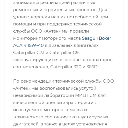
занимается реализацией различных
ремонтных и строительных проектов.
Для
удовлетворения наших потребностей при
помощи и при поддержке технической
службы ООО «Антек» мы провели
мониторинг моторного масла
Seagull Boxer
ACA 4 15W-40
в дизельных двигателях
Caterpillar C7.1 и Caterpillar C9,
эксплуатирующихся в составе экскаваторов,
соответственно, Caterpillar 320 и 366D.
По рекомендации технической службы ООО
«Антек» мы воспользовались услугой
независимой лаборатории МИЦ ГСМ для
качественной оценки характеристик
испытуемого моторного масла и
технического состояния эксплуатируемых
двигателей, а также в целях установления