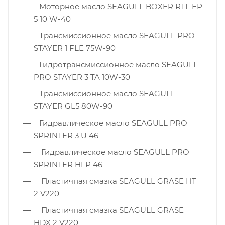
Моторное масло SEAGULL BOXER RTL EP
5 10 W-40
Трансмиссионное масло SEAGULL PRO
STAYER 1 FLE 75W-90
Гидротрансмиссионное масло SEAGULL
PRO STAYER 3 TA 10W-30
Tрансмиссионное масло SEAGULL
STAYER GL5 80W-90
Гидравлическое масло SEAGULL PRO
SPRINTER 3 U 46
Гидравлическое масло SEAGULL PRO
SPRINTER HLP 46
Пластичная смазка SEAGULL GRASE HT
2 V220
Пластичная смазка SEAGULL GRASE
HDX 2 V220