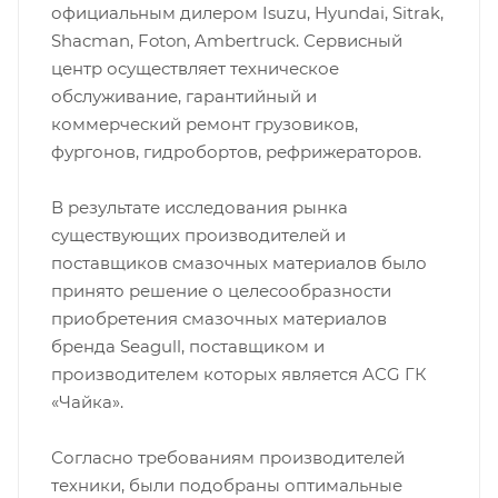
официальным дилером Isuzu, Hyundai, Sitrak,
Shacman, Foton, Ambertruck. Сервисный
центр осуществляет техническое
обслуживание, гарантийный и
коммерческий ремонт грузовиков,
фургонов, гидробортов, рефрижераторов.
В результате исследования рынка
существующих производителей и
поставщиков смазочных материалов было
принято решение о целесообразности
приобретения смазочных материалов
бренда Seagull, поставщиком и
производителем которых является ACG ГК
«Чайка».
Согласно требованиям производителей
техники, были подобраны оптимальные