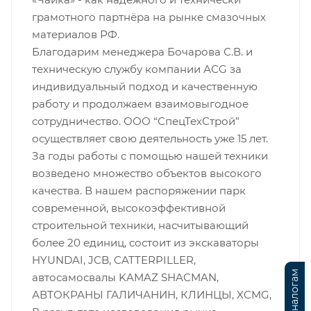
грамотного партнёра на рынке смазочных
материалов РФ.
Благодарим менеджера Бочарова С.В. и
техническую службу компании АСG за
индивидуальный подход и качественную
работу и продолжаем взаимовыгодное
сотрудничество. ООО “СпецТехСтрой”
осуществляет свою деятельность уже 15 лет.
За годы работы с помощью нашей техники
возведено множество объектов высокого
качества. В нашем распоряжении парк
современной, высокоэффективной
строительной техники, насчитывающий
более 20 единиц, состоит из экскаваторы
HYUNDAI, JCB, CATTERPILLER,
автосамосвалы KAMAZ SHACMAN,
АВТОКРАНЫ ГАЛИЧАНИН, КЛИНЦЫ, XCMG,