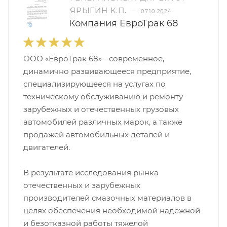
ЯРЫГИН К.П.
–
07.10.2024
Компания ЕвроТрак 68
ООО «ЕвроТрак 68» - современное,
динамично развивающееся предприятие,
специализирующееся на услугах по
техническому обслуживанию и ремонту
зарубежных и отечественных грузовых
автомобилей различных марок, а также
продажей автомобильных деталей и
двигателей.
В результате исследования рынка
отечественных и зарубежных
производителей смазочных материалов в
целях обеспечения необходимой надежной
и безотказной работы тяжелой