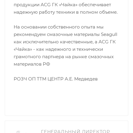
продукции ACG ГК «Чайка» обеспечивает
надежную работу техники в полном объеме.
На основании собственного опыта мы
рекомендуем смазочные материалы Seagull
как исключительно качественные, a ACG ГК
«Чайка» - как надежного и технически
грамотного партнера на рынке смазочных
материалов РФ
РОЗЧ ОП ТТМ ЦЕНТР А.Е. Медведев
ГЕНЕРАЛЬНЫЙ ДИРЕКТОР