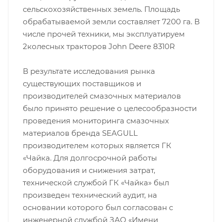
сельскохозяйственных земель. Площадь
обрабатываемой земли составляет 7200 га. В
числе прочей техники, мы эксплуатируем
2колесных тракторов John Deere 8310R
В результате исследования рынка
существующих поставщиков и
производителей смазочных материалов
было принято решение о целесообразности
проведения мониторинга смазочных
материалов бренда SEAGULL
производителем которых является ГК
«Чайка. Для долгосрочной работы
оборудования и снижения затрат,
технической службой ГК «Чайка» был
произведен технический аудит, на
основании которого был согласован с
инженерной службой ЗАО «Имени