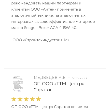
рекомендовать нашим партнерам и
клиентам ООО «Антек» применять в
аналогичной технике, на аналогичных
интервалах высокоэффективное моторное
масло Seagull Boxer ACA 4 15W-40.
ООО «Стройтехиндустрия-М»
МЕДВЕДЕВ А.Е
–
07.10.2024
ОП ООО «ТТМ Центр»
Саратов
ОП ООО «ТТМ Центр» Саратов является