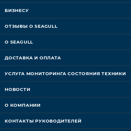
БИЗНЕСУ
ОТЗЫВЫ О SEAGULL
О SEAGULL
ДОСТАВКА И ОПЛАТА
УСЛУГА МОНИТОРИНГА СОСТОЯНИЯ ТЕХНИКИ
НОВОСТИ
О КОМПАНИИ
КОНТАКТЫ РУКОВОДИТЕЛЕЙ