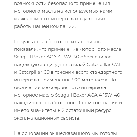
возможности безопасного применения
моторного масла на используемых нами
межсервисных интервалах в условиях
работы нашей компании.
Результаты лабораторных анализов
показали, что применение моторного масла
Seagull Boxer ACA 4 15W-40 обеспечивает
надежную защиту двигателей Caterpillar C7.1
и Caterpillar C9 в течении всего стандартного
интервала применения 500 моточасов. По
окончании межсервисного интервала
моторное масло Seagull Boxer ACA 4 15W-40
находилось в работоспособном состоянии и
имело значительный остаточный ресурс
эксплуатационных свойств.
На основании вышесказанного мы готовы