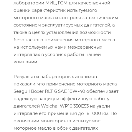
лаборатории МИЦ ГСМ для качественной
оценки характеристик испытуемого
моторного масла и контроля за техническим
состоянием эксплуатируемых двигателей, а
также в целях установления возможности
безопасного применения моторного масла
на используемых нами межсервисных
интервалах в условиях работы нашей
компании.
Результаты лабораторных анализов
показали, что применение моторного масла
Seagull Boxer RLT 6 SAE 10W-40 обеспечивает
надежную защиту и эффективную работу
двигателей Weichai WP10.350E53 на увели
интервале его применения до 18`000 км. По
окончании мониторинга испытуемое
моторное масло в обоих двигателях