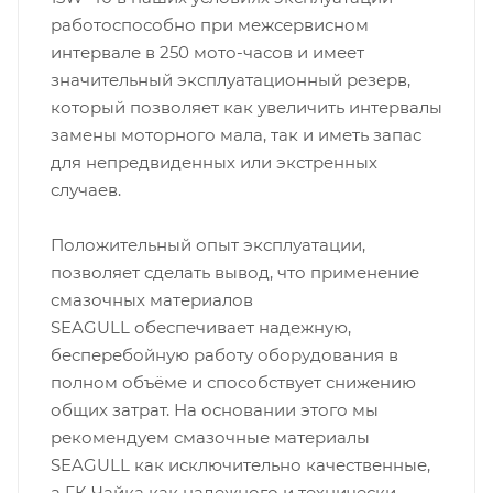
работоспособно при межсервисном
интервале в 250 мото-часов и имеет
значительный эксплуатационный резерв,
который позволяет как увеличить интервалы
замены моторного мала, так и иметь запас
для непредвиденных или экстренных
случаев.
Положительный опыт эксплуатации,
позволяет сделать вывод, что применение
смазочных материалов
SEAGULL обеспечивает надежную,
бесперебойную работу оборудования в
полном объёме и способствует снижению
общих затрат. На основании этого мы
рекомендуем смазочные материалы
SEAGULL как исключительно качественные,
а ГК Чайка как надежного и технически