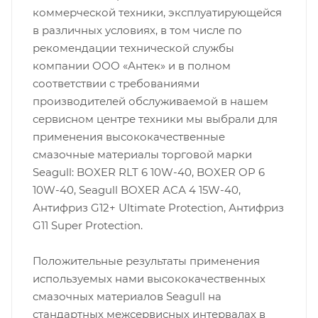
коммерческой техники, эксплуатирующейся
в различных условиях, в том числе по
рекомендации технической службы
компании ООО «Антек» и в полном
соответствии с требованиями
производителей обслуживаемой в нашем
сервисном центре техники мы выбрали для
применения высококачественные
смазочные материалы торговой марки
Seagull: BOXER RLT 6 10W-40, BOXER OP 6
10W-40, Seagull BOXER АСА 4 15W-40,
Антифриз G12+ Ultimate Protection, Антифриз
G11 Super Protection.
Положительные результаты применения
используемых нами высококачественных
смазочных материалов Seagull на
стандартных межсервисных интервалах в