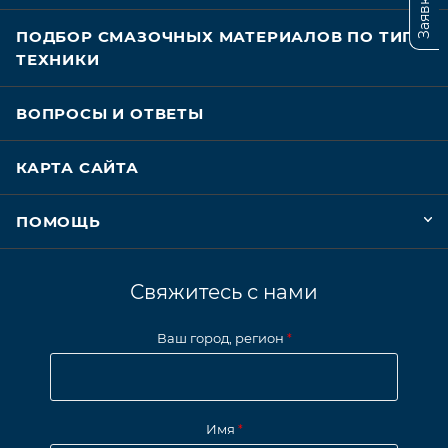
ПОДБОР СМАЗОЧНЫХ МАТЕРИАЛОВ ПО ТИПУ
ТЕХНИКИ
ВОПРОСЫ И ОТВЕТЫ
КАРТА САЙТА
ПОМОЩЬ
Свяжитесь с нами
Ваш город, регион
*
Имя
*