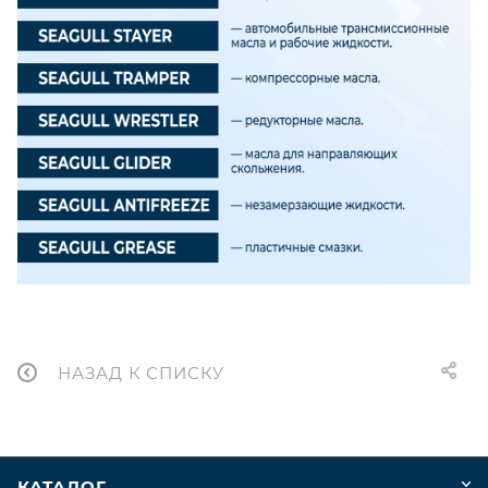
НАЗАД К СПИСКУ
КАТАЛОГ