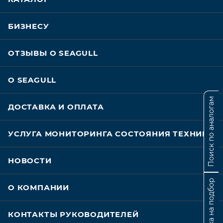
БИЗНЕСУ
ОТЗЫВЫ О SEAGULL
О SEAGULL
Поиск по аналогам
ДОСТАВКА И ОПЛАТА
УСЛУГА МОНИТОРИНГА СОСТОЯНИЯ ТЕХНИКИ
НОВОСТИ
Заявка на подбор
О КОМПАНИИ
КОНТАКТЫ РУКОВОДИТЕЛЕЙ