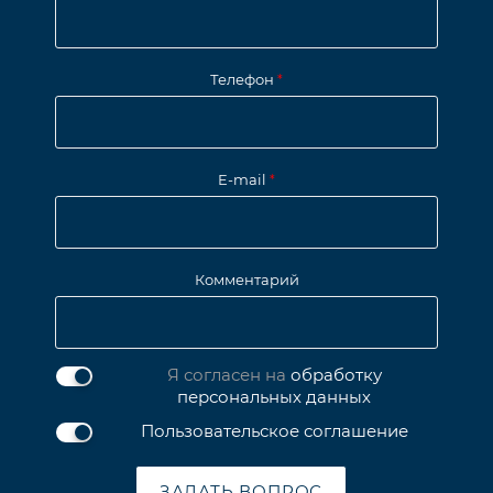
Телефон
*
E-mail
*
Комментарий
Я согласен на
обработку
персональных данных
Пользовательское соглашение
ЗАДАТЬ ВОПРОС