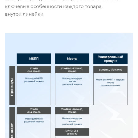
ключевые особенности каждого товара.
внутри линейки