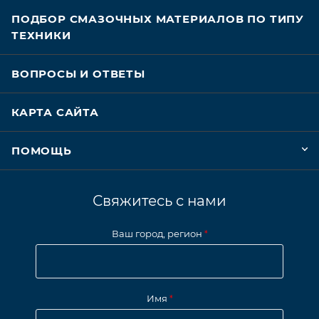
ПОДБОР СМАЗОЧНЫХ МАТЕРИАЛОВ ПО ТИПУ
ТЕХНИКИ
ВОПРОСЫ И ОТВЕТЫ
КАРТА САЙТА
ПОМОЩЬ
Свяжитесь с нами
Ваш город, регион
*
Имя
*