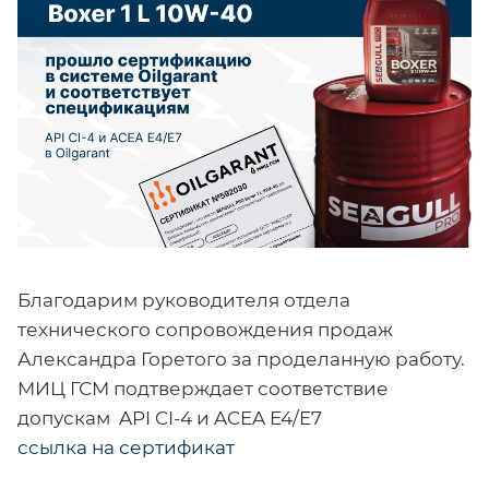
Благодарим руководителя отдела
технического сопровождения продаж
Александра Горетого за проделанную работу.
МИЦ ГСМ подтверждает соответствие
допускам API CI-4 и ACEA E4/E7
ссылка на сертификат