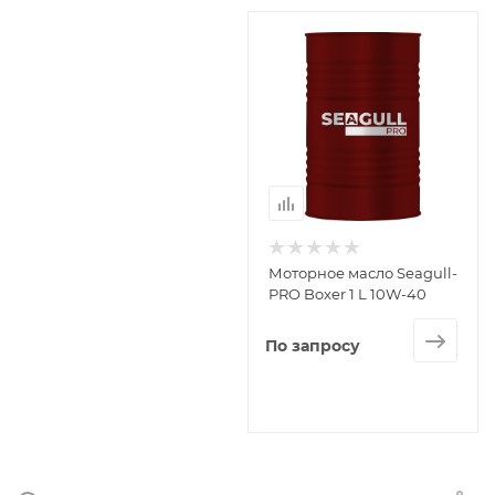
Моторное масло Seagull-
PRO Boxer 1 L 10W-40
По запросу