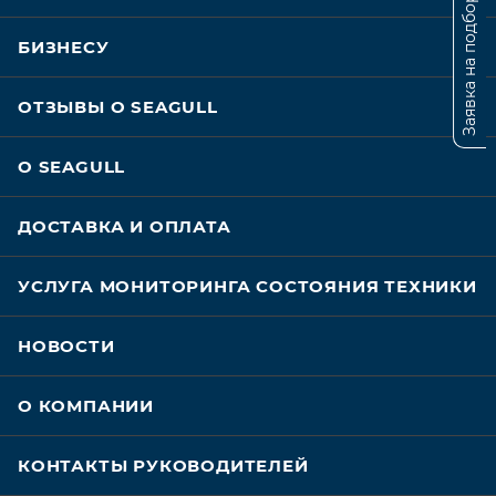
Заявка на подбор
БИЗНЕСУ
ОТЗЫВЫ О SEAGULL
О SEAGULL
ДОСТАВКА И ОПЛАТА
УСЛУГА МОНИТОРИНГА СОСТОЯНИЯ ТЕХНИКИ
НОВОСТИ
О КОМПАНИИ
КОНТАКТЫ РУКОВОДИТЕЛЕЙ