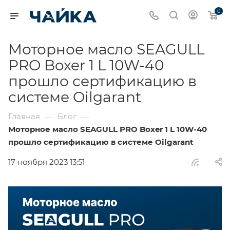
0
Моторное масло SEAGULL
PRO Boxer 1 L 10W-40
прошло сертификацию в
системе Oilgarant
Главная
Блог
—
—
Моторное масло SEAGULL PRO Boxer 1 L 10W-40
прошло сертификацию в системе Oilgarant
17 ноября 2023 13:51