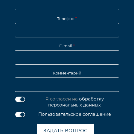
Телефон
*
E-mail
*
Комментарий
Я согласен на
обработку
персональных данных
Пользовательское соглашение
ЗАДАТЬ ВОПРОС