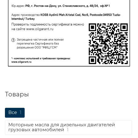
Товары
Все
1
Моторные масла для дизельных двигателей
грузовых автомобилей
1