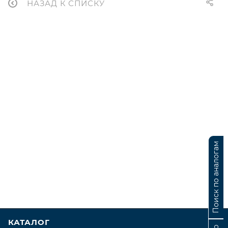
НАЗАД К СПИСКУ
Поиск по аналогам
КАТАЛОГ