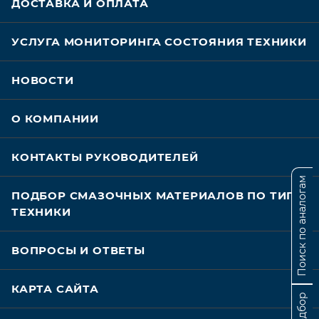
ДОСТАВКА И ОПЛАТА
УСЛУГА МОНИТОРИНГА СОСТОЯНИЯ ТЕХНИКИ
НОВОСТИ
О КОМПАНИИ
КОНТАКТЫ РУКОВОДИТЕЛЕЙ
Поиск по аналогам
ПОДБОР СМАЗОЧНЫХ МАТЕРИАЛОВ ПО ТИПУ
ТЕХНИКИ
ВОПРОСЫ И ОТВЕТЫ
КАРТА САЙТА