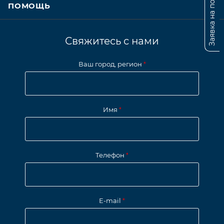
Заявка на подбор
ПОМОЩЬ
Свяжитесь с нами
Ваш город, регион
*
Имя
*
Телефон
*
E-mail
*