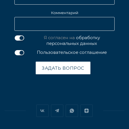
Комментарий
Я согласен на
обработку
персональных данных
Пользовательское соглашение
ЗАДАТЬ ВОПРОС