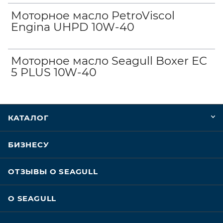
Моторное масло PetroViscol
Engina UHPD 10W-40
Моторное масло Seagull Boxer EC
5 PLUS 10W-40
КАТАЛОГ
БИЗНЕСУ
ОТЗЫВЫ О SEAGULL
О SEAGULL