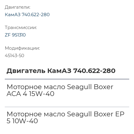
Двигатели:
КамАЗ 740.622-280
Трансмиссии:
ZF 9S1310
Модификации:
45143-50
Двигатель КамАЗ 740.622-280
Моторное масло Seagull Boxer
ACA 4 15W-40
Моторное масло Seagull Boxer EP
5 10W-40