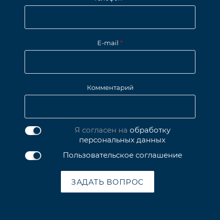
E-mail
*
Комментарий
Я согласен на
обработку
персональных данных
Пользовательское соглашение
ЗАДАТЬ ВОПРОС