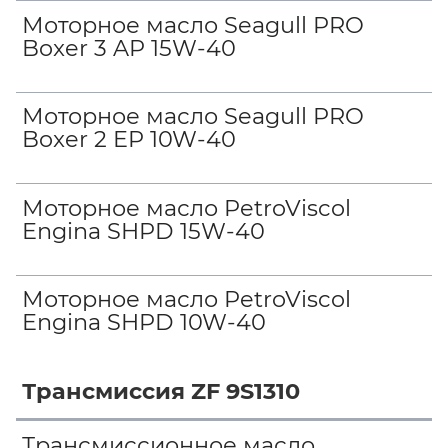
Моторное масло Seagull PRO
Boxer 3 AP 15W-40
Моторное масло Seagull PRO
Boxer 2 EP 10W-40
Моторное масло PetroViscol
Engina SHPD 15W-40
Моторное масло PetroViscol
Engina SHPD 10W-40
Трансмиссия ZF 9S1310
Трансмиссионное масло