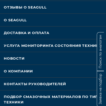
ОТЗЫВЫ О SEAGULL
О SEAGULL
ДОСТАВКА И ОПЛАТА
Поиск по аналогам
УСЛУГА МОНИТОРИНГА СОСТОЯНИЯ ТЕХНИКИ
НОВОСТИ
О КОМПАНИИ
Заявка на подбор
КОНТАКТЫ РУКОВОДИТЕЛЕЙ
ПОДБОР СМАЗОЧНЫХ МАТЕРИАЛОВ ПО ТИПУ
ТЕХНИКИ