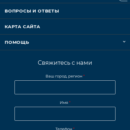
ВОПРОСЫ И ОТВЕТЫ
КАРТА САЙТА
ПОМОЩЬ
Свяжитесь с нами
Ваш город, регион
*
Имя
*
Телефон
*