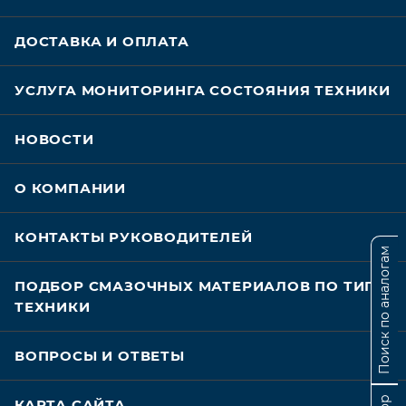
ДОСТАВКА И ОПЛАТА
УСЛУГА МОНИТОРИНГА СОСТОЯНИЯ ТЕХНИКИ
НОВОСТИ
О КОМПАНИИ
КОНТАКТЫ РУКОВОДИТЕЛЕЙ
Поиск по аналогам
ПОДБОР СМАЗОЧНЫХ МАТЕРИАЛОВ ПО ТИПУ
ТЕХНИКИ
ВОПРОСЫ И ОТВЕТЫ
КАРТА САЙТА