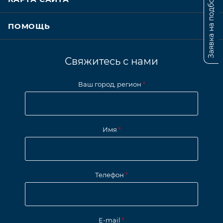
Заявка на подбор
ПОМОЩЬ
Свяжитесь с нами
Ваш город, регион
*
Имя
*
Телефон
*
E-mail
*