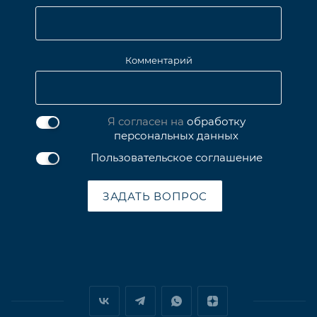
Комментарий
Я согласен на
обработку
персональных данных
Пользовательское соглашение
ЗАДАТЬ ВОПРОС