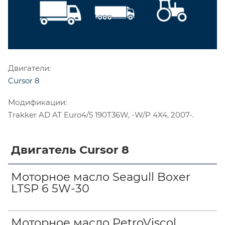
Двигатели:
Cursor 8
Модификации:
Trakker AD AT Euro4/5 190T36W, -W/P 4X4, 2007-.
Двигатель Cursor 8
Моторное масло Seagull Boxer
LTSP 6 5W-30
Моторное масло PetroViscol