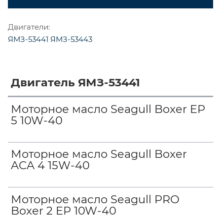
Двигатели:
ЯМЗ-53441
ЯМЗ-53443
Двигатель ЯМЗ-53441
Моторное масло Seagull Boxer EP
5 10W-40
Моторное масло Seagull Boxer
ACA 4 15W-40
Моторное масло Seagull PRO
Boxer 2 EP 10W-40