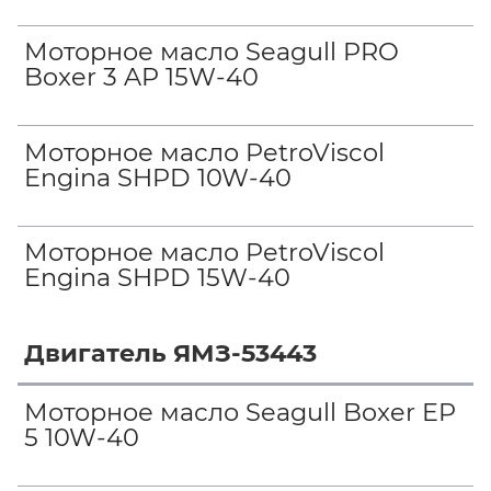
Моторное масло Seagull PRO
Boxer 3 AP 15W-40
Моторное масло PetroViscol
Engina SHPD 10W-40
Моторное масло PetroViscol
Engina SHPD 15W-40
Двигатель ЯМЗ-53443
Моторное масло Seagull Boxer EP
5 10W-40