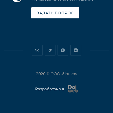
ЗАДАТЬ ВОПРОС
2026 © ООО «Чайка»
Разработано в