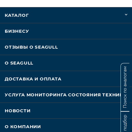
КАТАЛОГ
БИЗНЕСУ
ОТЗЫВЫ О SEAGULL
О SEAGULL
Поиск по аналогам
ДОСТАВКА И ОПЛАТА
УСЛУГА МОНИТОРИНГА СОСТОЯНИЯ ТЕХНИКИ
НОВОСТИ
О КОМПАНИИ