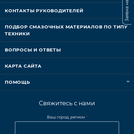
Заявка на подбор
КОНТАКТЫ РУКОВОДИТЕЛЕЙ
ПОДБОР СМАЗОЧНЫХ МАТЕРИАЛОВ ПО ТИПУ
ТЕХНИКИ
ВОПРОСЫ И ОТВЕТЫ
КАРТА САЙТА
ПОМОЩЬ
Свяжитесь с нами
Ваш город, регион
*