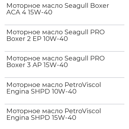
Моторное масло Seagull Boxer
ACA 4 15W-40
Моторное масло Seagull PRO
Boxer 2 EP 10W-40
Моторное масло Seagull PRO
Boxer 3 AP 15W-40
Моторное масло PetroViscol
Engina SHPD 10W-40
Моторное масло PetroViscol
Engina SHPD 15W-40