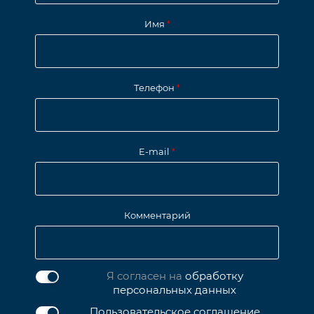
Имя
*
Телефон
*
E-mail
*
Комментарий
Я согласен на
обработку
персональных данных
Пользовательское соглашение