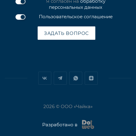
Я согласен на
обработку
персональных данных
Пользовательское соглашение
ЗАДАТЬ ВОПРОС
2026 © ООО «Чайка»
Разработано в