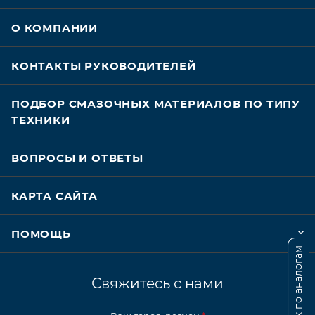
О КОМПАНИИ
КОНТАКТЫ РУКОВОДИТЕЛЕЙ
ПОДБОР СМАЗОЧНЫХ МАТЕРИАЛОВ ПО ТИПУ
ТЕХНИКИ
ВОПРОСЫ И ОТВЕТЫ
КАРТА САЙТА
ПОМОЩЬ
Поиск по аналогам
Свяжитесь с нами