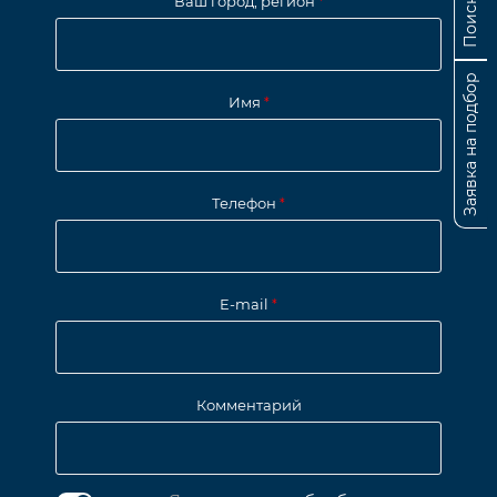
Ваш город, регион
*
Заявка на подбор
Имя
*
Телефон
*
E-mail
*
Комментарий