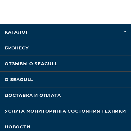
КАТАЛОГ
БИЗНЕСУ
ОТЗЫВЫ О SEAGULL
О SEAGULL
ДОСТАВКА И ОПЛАТА
УСЛУГА МОНИТОРИНГА СОСТОЯНИЯ ТЕХНИКИ
НОВОСТИ