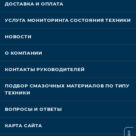
ДОСТАВКА И ОПЛАТА
УСЛУГА МОНИТОРИНГА СОСТОЯНИЯ ТЕХНИКИ
НОВОСТИ
О КОМПАНИИ
КОНТАКТЫ РУКОВОДИТЕЛЕЙ
ПОДБОР СМАЗОЧНЫХ МАТЕРИАЛОВ ПО ТИПУ
ТЕХНИКИ
ВОПРОСЫ И ОТВЕТЫ
КАРТА САЙТА