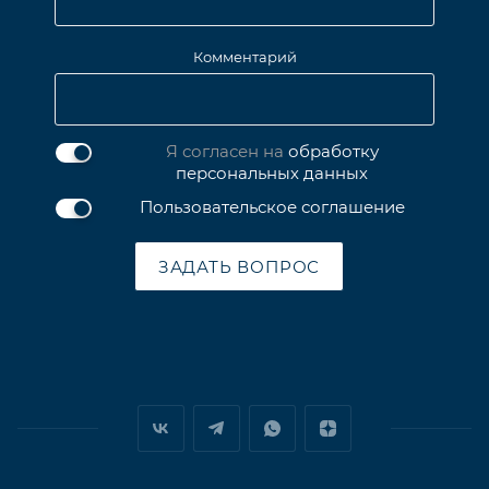
Комментарий
Я согласен на
обработку
персональных данных
Пользовательское соглашение
ЗАДАТЬ ВОПРОС