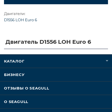
Двигатели:
D1556 LOH Euro 6
Двигатель D1556 LOH Euro 6
КАТАЛОГ
БИЗНЕСУ
ОТЗЫВЫ О SEAGULL
О SEAGULL