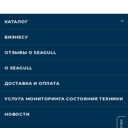
КАТАЛОГ
БИЗНЕСУ
ОТЗЫВЫ О SEAGULL
О SEAGULL
ДОСТАВКА И ОПЛАТА
УСЛУГА МОНИТОРИНГА СОСТОЯНИЯ ТЕХНИКИ
НОВОСТИ