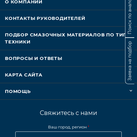
Поиск по аналогам
О КОМПАНИИ
КОНТАКТЫ РУКОВОДИТЕЛЕЙ
ПОДБОР СМАЗОЧНЫХ МАТЕРИАЛОВ ПО ТИПУ
ТЕХНИКИ
Заявка на подбор
ВОПРОСЫ И ОТВЕТЫ
КАРТА САЙТА
ПОМОЩЬ
Свяжитесь с нами
Ваш город, регион
*