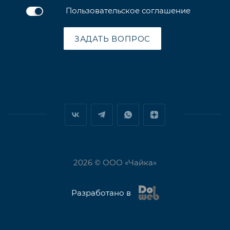
Пользовательское соглашение
ЗАДАТЬ ВОПРОС
2026 © ООО «Чайка»
Разработано в