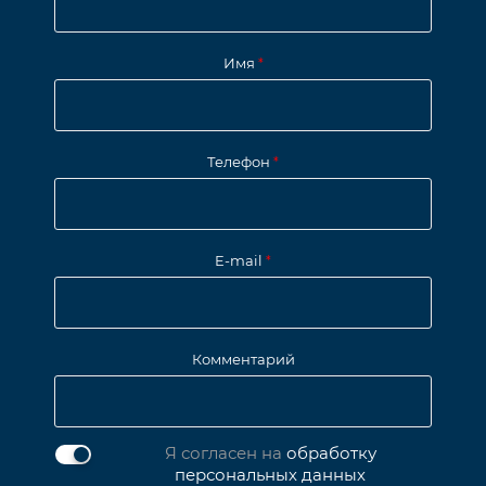
Имя
*
Телефон
*
E-mail
*
Комментарий
Я согласен на
обработку
персональных данных